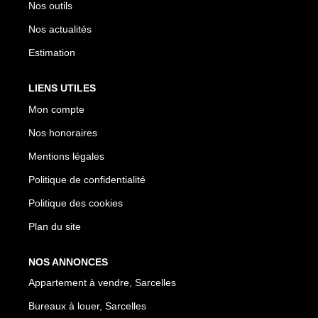
Nos outils
Nos actualités
Estimation
LIENS UTILES
Mon compte
Nos honoraires
Mentions légales
Politique de confidentialité
Politique des cookies
Plan du site
NOS ANNONCES
Appartement à vendre, Sarcelles
Bureaux à louer, Sarcelles