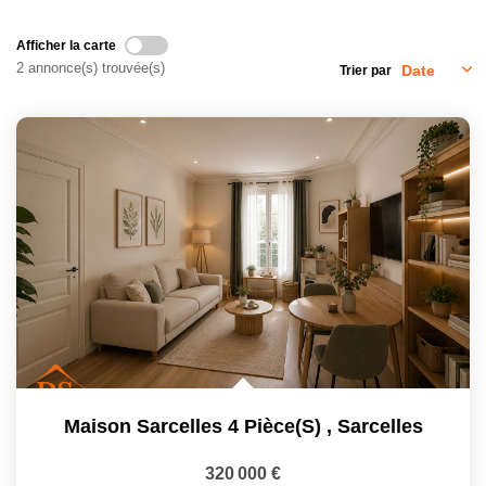
CONTACT
Afficher la carte
2 annonce(s) trouvée(s)
Trier par
Maison Sarcelles 4 Pièce(s)
,
Sarcelles
320 000 €