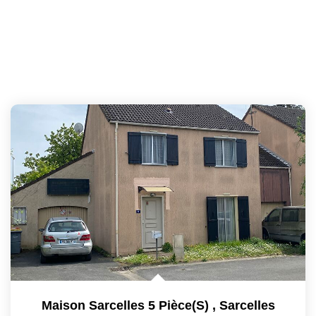
Maison Sarcelles 5 Pièce(s)
,
Sarcelles