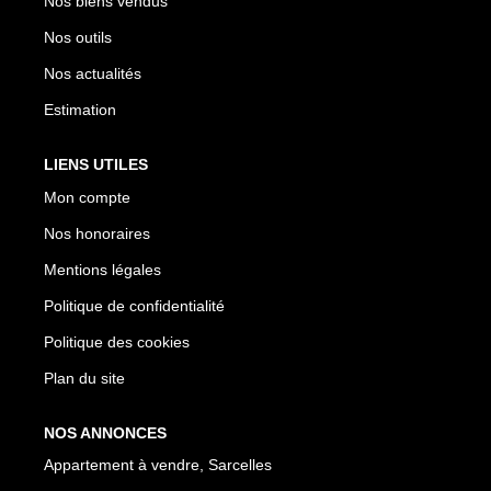
Nos biens vendus
Nos outils
Nos actualités
Estimation
LIENS UTILES
Mon compte
Nos honoraires
Mentions légales
Politique de confidentialité
Politique des cookies
Plan du site
NOS ANNONCES
Appartement à vendre, Sarcelles