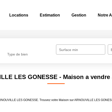
Locations
Estimation
Gestion
Notre 
Surface min
Type de bien
VILLE LES GONESSE - Maison a vend
dre ARNOUVILLE LES GONESSE. Trouvez votre Maison sur ARNOUVILLE LES GONESS