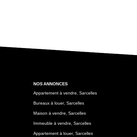
NOS ANNONCES
Appartement à vendre, Sarcelles
Bureaux à louer, Sarcelles
Maison à vendre, Sarcelles
Immeuble à vendre, Sarcelles
Appartement à louer, Sarcelles