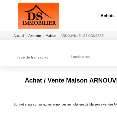
Achats
Accueil
A vendre
Maison
ARNOUVILLE LES GONESSE
Localisation
Type de transaction
Achat / Vente Maison ARNOU
Sur notre site consultez les annonces immobilière de Maison à ven