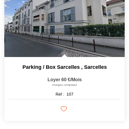
CONTACT
Parking / Box Sarcelles
,
Sarcelles
Loyer 60 €/mois
charges comprises
Réf :
107