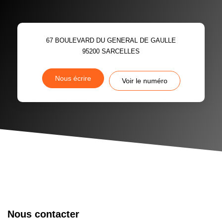
67 BOULEVARD DU GENERAL DE GAULLE
95200
SARCELLES
Nous écrire
Voir le numéro
Nous contacter