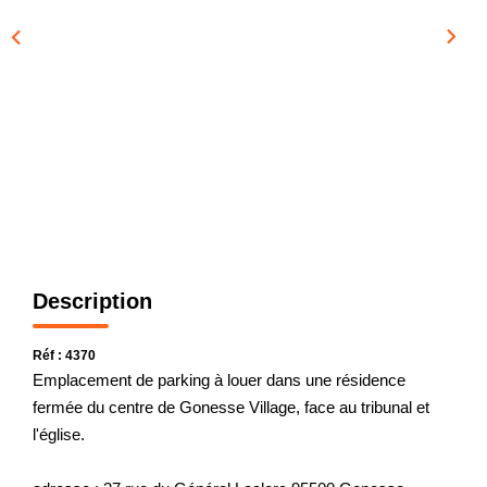
CONTACT
Description
Réf : 4370
Emplacement de parking à louer dans une résidence
fermée du centre de Gonesse Village, face au tribunal et
l'église.