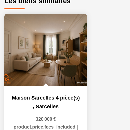
Les biens similaires
Maison Sarcelles 4 pièce(s)
,
Sarcelles
320 000 €
product.price.fees_included
|