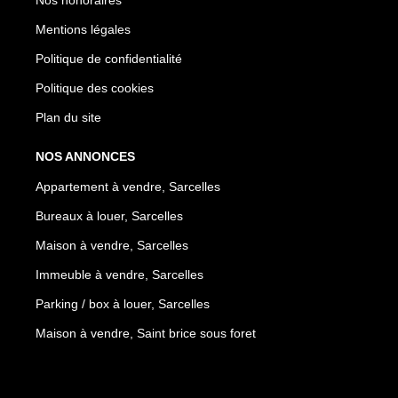
Mentions légales
Politique de confidentialité
Politique des cookies
Plan du site
NOS ANNONCES
Appartement à vendre, Sarcelles
Bureaux à louer, Sarcelles
Maison à vendre, Sarcelles
Immeuble à vendre, Sarcelles
Parking / box à louer, Sarcelles
Maison à vendre, Saint brice sous foret