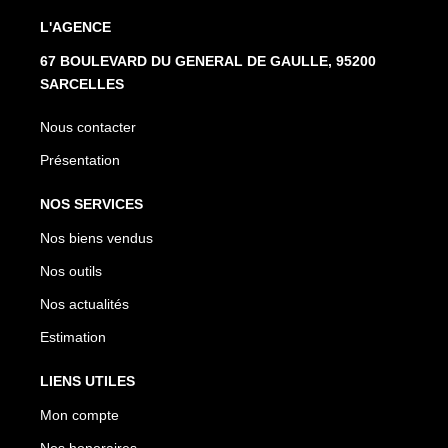
L'AGENCE
67 BOULEVARD DU GENERAL DE GAULLE, 95200
SARCELLES
Nous contacter
Présentation
NOS SERVICES
Nos biens vendus
Nos outils
Nos actualités
Estimation
LIENS UTILES
Mon compte
Nos honoraires