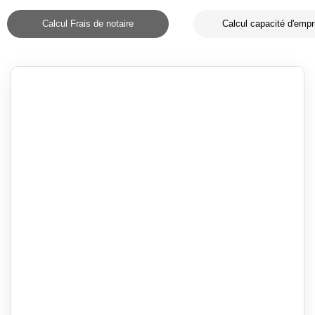
Calcul Frais de notaire
Calcul capacité d'empr