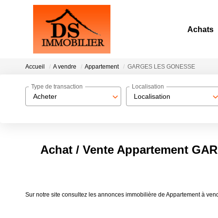
Achats
Accueil
A vendre
Appartement
GARGES LES GONESSE
Type de transaction
Localisation
Acheter
Localisation
Achat / Vente Appartement G
Sur notre site consultez les annonces immobilière de Appartement 