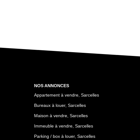
NOS ANNONCES
Appartement à vendre, Sarcelles
Bureaux à louer, Sarcelles
Maison à vendre, Sarcelles
Immeuble à vendre, Sarcelles
Parking / box à louer, Sarcelles