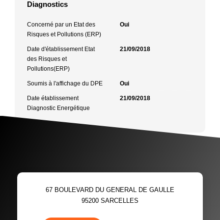
Diagnostics
Concerné par un Etat des
Oui
Risques et Pollutions (ERP)
Date d'établissement Etat
21/09/2018
des Risques et
Pollutions(ERP)
Soumis à l'affichage du DPE
Oui
Date établissement
21/09/2018
Diagnostic Energétique
67 BOULEVARD DU GENERAL DE GAULLE
95200
SARCELLES