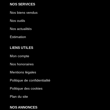
NOS SERVICES
Nos biens vendus
Nos outils
Nos actualités
Estimation
LIENS UTILES
Mon compte
Nos honoraires
Mentions légales
Politique de confidentialité
Politique des cookies
Plan du site
NOS ANNONCES