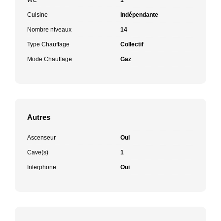
Cuisine
Indépendante
Nombre niveaux
14
Type Chauffage
Collectif
Mode Chauffage
Gaz
Autres
Ascenseur
Oui
Cave(s)
1
Interphone
Oui