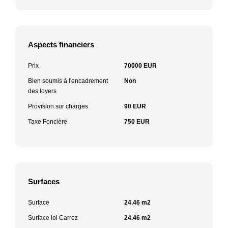
Aspects financiers
Prix
70000 EUR
Bien soumis à l'encadrement
Non
des loyers
Provision sur charges
90 EUR
Taxe Foncière
750 EUR
Surfaces
Surface
24.46 m2
Surface loi Carrez
24.46 m2