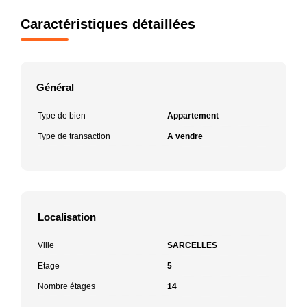
Caractéristiques détaillées
Général
Type de bien
Appartement
Type de transaction
A vendre
Localisation
Ville
SARCELLES
Etage
5
Nombre étages
14