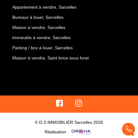
Appartement à vendre, Sarcelles
Bureaux à louer, Sarcelles
Maison à vendre, Sarcelles
Immeuble à vendre, Sarcelles
Parking / box à louer, Sarcelles
Maison à vendre, Saint brice sous foret
© D.S IMMOBILIER Sarcelles 2026
Réalisation