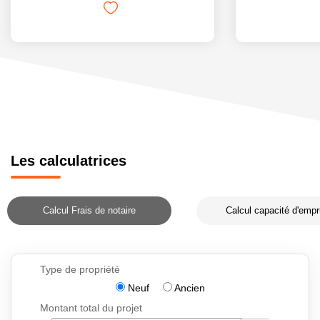
Les calculatrices
Calcul Frais de notaire
Calcul capacité d'empr