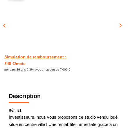
CONTACT
Simulation de remboursement :
349 €/mois
pendant 20 ans à 3% avec un apport de 7 000 €
Description
Réf : 51
Investisseurs, nous vous proposons ce studio vendu loué,
situé en centre ville ! Une rentabilité immédiate grâce à un