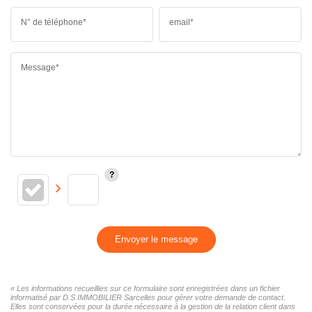
N° de téléphone*
email*
Message*
Envoyer le message
« Les informations recueillies sur ce formulaire sont enregistrées dans un fichier
informatisé par D.S IMMOBILIER Sarcelles pour gérer votre demande de contact.
Elles sont conservées pour la durée nécessaire à la gestion de la relation client dans