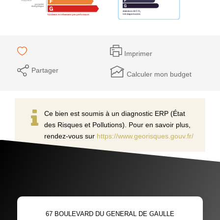
Imprimer
Partager
Calculer mon budget
Ce bien est soumis à un diagnostic ERP (État
des Risques et Pollutions). Pour en savoir plus,
rendez-vous sur
https://www.georisques.gouv.fr/
67 BOULEVARD DU GENERAL DE GAULLE