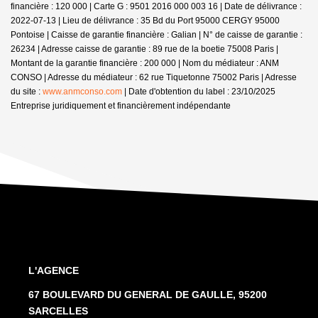
financière : 120 000 | Carte G : 9501 2016 000 003 16 | Date de délivrance :
2022-07-13 | Lieu de délivrance : 35 Bd du Port 95000 CERGY 95000
Pontoise | Caisse de garantie financière : Galian | N° de caisse de garantie :
26234 | Adresse caisse de garantie : 89 rue de la boetie 75008 Paris |
Montant de la garantie financière : 200 000 | Nom du médiateur : ANM
CONSO | Adresse du médiateur : 62 rue Tiquetonne 75002 Paris | Adresse
du site :
www.anmconso.com
| Date d'obtention du label : 23/10/2025
Entreprise juridiquement et financièrement indépendante
L'AGENCE
67 BOULEVARD DU GENERAL DE GAULLE, 95200
SARCELLES