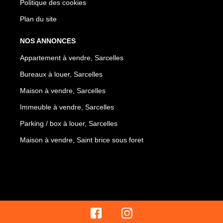
Politique des cookies
Plan du site
NOS ANNONCES
Appartement à vendre, Sarcelles
Bureaux à louer, Sarcelles
Maison à vendre, Sarcelles
Immeuble à vendre, Sarcelles
Parking / box à louer, Sarcelles
Maison à vendre, Saint brice sous foret