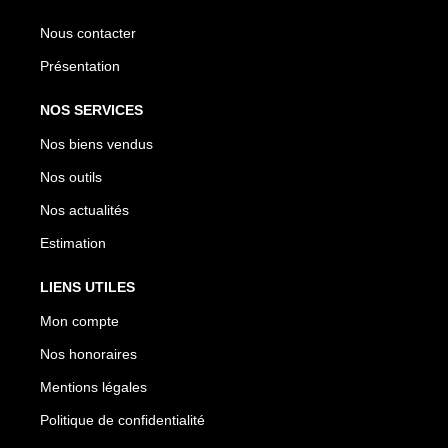
Nous contacter
Présentation
NOS SERVICES
Nos biens vendus
Nos outils
Nos actualités
Estimation
LIENS UTILES
Mon compte
Nos honoraires
Mentions légales
Politique de confidentialité