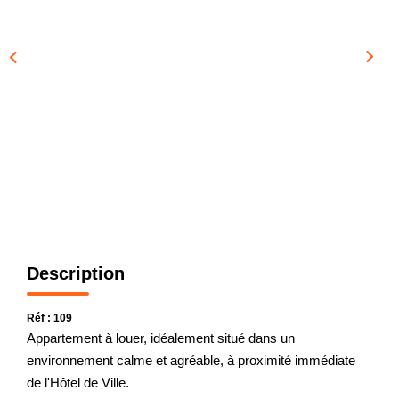
CONTACT
Description
Réf : 109
Appartement à louer, idéalement situé dans un
environnement calme et agréable, à proximité immédiate
de l'Hôtel de Ville.