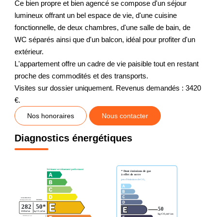
Ce bien propre et bien agencé se compose d'un séjour
lumineux offrant un bel espace de vie, d'une cuisine
fonctionnelle, de deux chambres, d'une salle de bain, de
WC séparés ainsi que d'un balcon, idéal pour profiter d'un
extérieur.
L'appartement offre un cadre de vie paisible tout en restant
proche des commodités et des transports.
Visites sur dossier uniquement. Revenus demandés : 3420
€.
Nos honoraires
Nous contacter
Diagnostics énergétiques