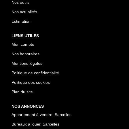
Nos outils
Nos actualités
Estimation
LIENS UTILES
Mon compte
Nos honoraires
Mentions légales
Politique de confidentialité
Politique des cookies
Plan du site
NOS ANNONCES
Appartement à vendre, Sarcelles
Bureaux à louer, Sarcelles