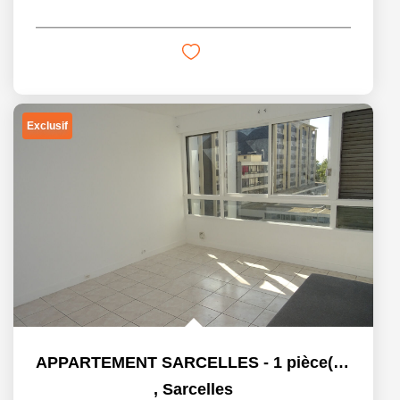
Exclusif
APPARTEMENT SARCELLES - 1 pièce(s) - 25 m2
,
Sarcelles