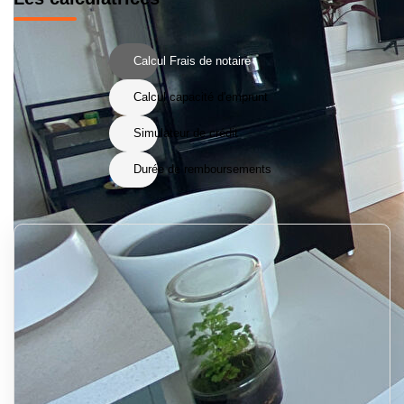
Calcul Frais de notaire
Calcul capacité d'emprunt
Simulateur de crédit
Durée de remboursements