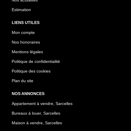
Estimation
LIENS UTILES
Mon compte
Nos honoraires
Mentions légales
Politique de confidentialité
Politique des cookies
Plan du site
NOS ANNONCES
Appartement à vendre, Sarcelles
Bureaux à louer, Sarcelles
Maison à vendre, Sarcelles