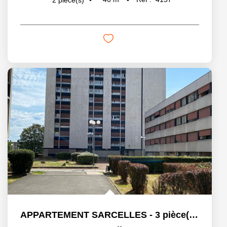
APPARTEMENT SARCELLES - 3 pièce(s) - 67.13 m2