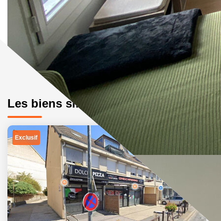
Les biens similaires
Exclusif