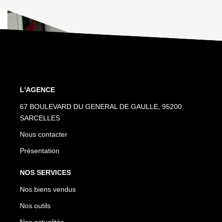
L'AGENCE
67 BOULEVARD DU GENERAL DE GAULLE, 95200
SARCELLES
Nous contacter
Présentation
NOS SERVICES
Nos biens vendus
Nos outils
Nos actualités