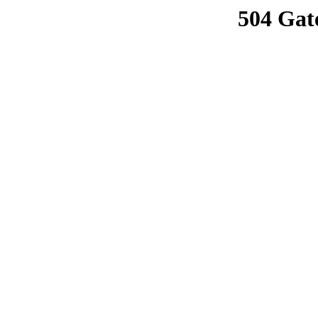
504 Gat