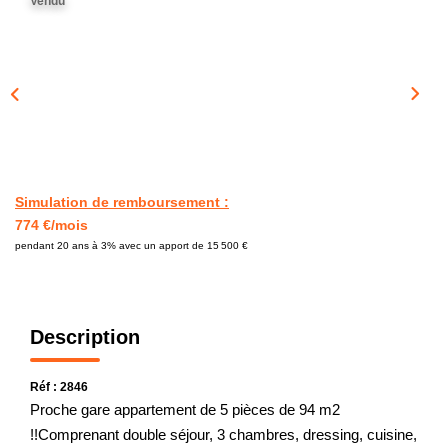
Vendu
CONTACT
Simulation de remboursement :
774 €/mois
pendant 20 ans à 3% avec un apport de 15 500 €
Description
Réf : 2846
Proche gare appartement de 5 pièces de 94 m2
!!Comprenant double séjour, 3 chambres, dressing, cuisine,