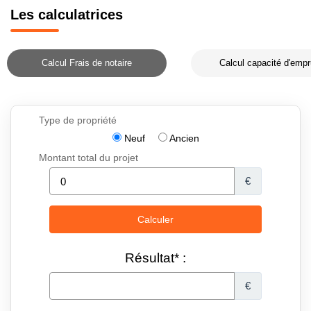
Les calculatrices
Calcul Frais de notaire
Calcul capacité d'empr