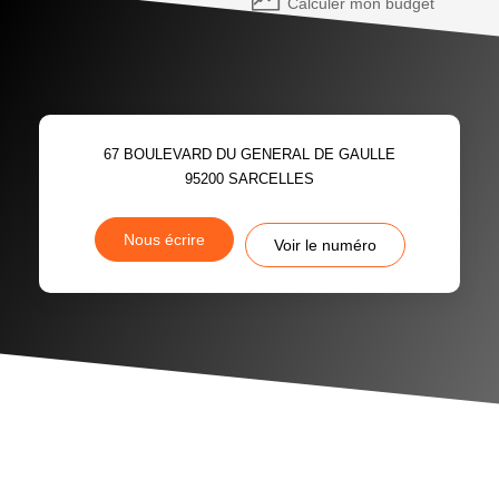
Calculer mon budget
67 BOULEVARD DU GENERAL DE GAULLE
95200
SARCELLES
Nous écrire
Voir le numéro