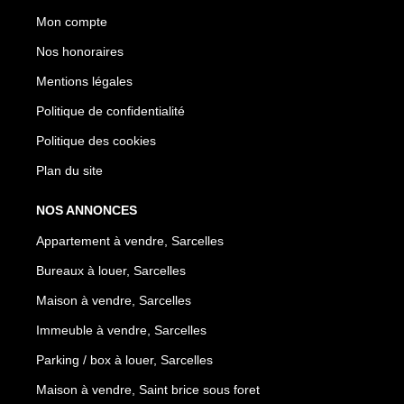
Mon compte
Nos honoraires
Mentions légales
Politique de confidentialité
Politique des cookies
Plan du site
NOS ANNONCES
Appartement à vendre, Sarcelles
Bureaux à louer, Sarcelles
Maison à vendre, Sarcelles
Immeuble à vendre, Sarcelles
Parking / box à louer, Sarcelles
Maison à vendre, Saint brice sous foret