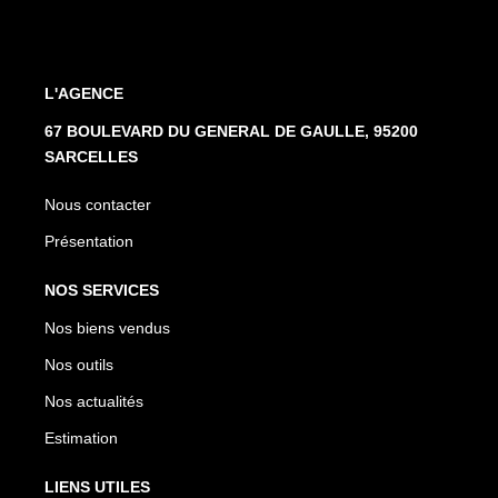
L'AGENCE
67 BOULEVARD DU GENERAL DE GAULLE, 95200
SARCELLES
Nous contacter
Présentation
NOS SERVICES
Nos biens vendus
Nos outils
Nos actualités
Estimation
LIENS UTILES