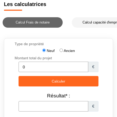
Les calculatrices
Calcul Frais de notaire
Calcul capacité d'empr