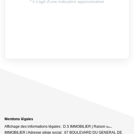
Mentions légales
Affichage des informations légales : D.S IMMOBILIER | Raison sociale : DS
IMMOBILIER | Adresse siège social : 67 BOULEVARD DU GENERAL DE