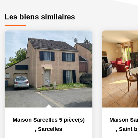
Les biens similaires
Maison Sarcelles 5 pièce(s)
,
Sarcelles
,
Saint b