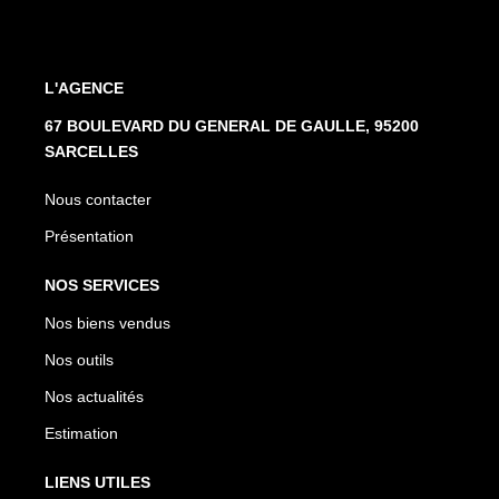
L'AGENCE
67 BOULEVARD DU GENERAL DE GAULLE, 95200
SARCELLES
Nous contacter
Présentation
NOS SERVICES
Nos biens vendus
Nos outils
Nos actualités
Estimation
LIENS UTILES