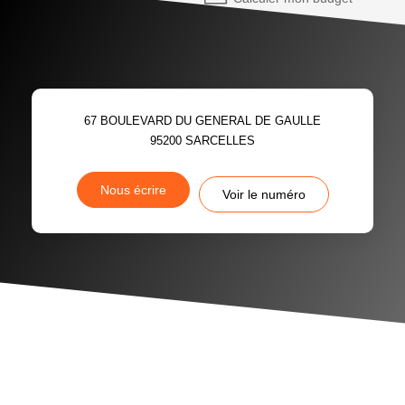
67 BOULEVARD DU GENERAL DE GAULLE
95200
SARCELLES
Nous écrire
Voir le numéro