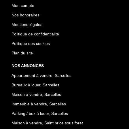
Mon compte
Nos honoraires
Mentions légales
Politique de confidentialité
Politique des cookies
Plan du site
NOS ANNONCES
Appartement à vendre, Sarcelles
Bureaux à louer, Sarcelles
Maison à vendre, Sarcelles
Immeuble à vendre, Sarcelles
Parking / box à louer, Sarcelles
Maison à vendre, Saint brice sous foret