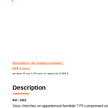
Simulation de remboursement :
589 €/mois
pendant 20 ans à 3% avec un apport de 11 800 €
Description
Réf : 2001
Vous cherchez un appartement familiale ? F5 comprenant un s