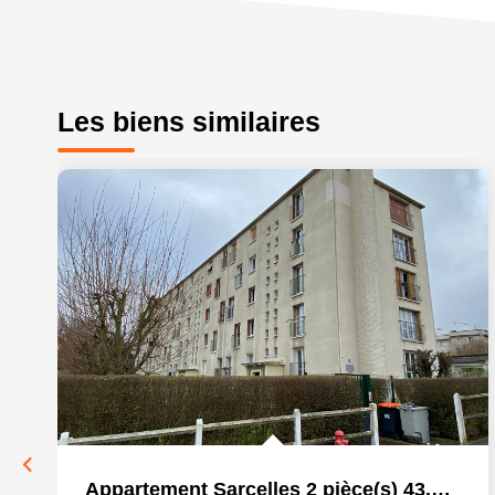
Les biens similaires
Appartement Sarcelles 2 pièce(s) 43.28 m2