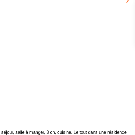
éjour, salle à manger, 3 ch, cuisine. Le tout dans une résidence