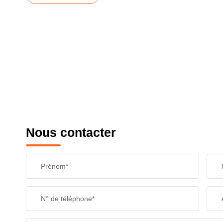
Nous contacter
Prénom*
N° de téléphone*