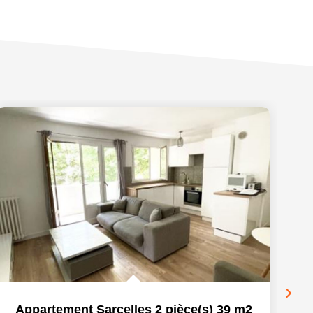
Appartement Sarcelles 2 pièce(s) 39 m2