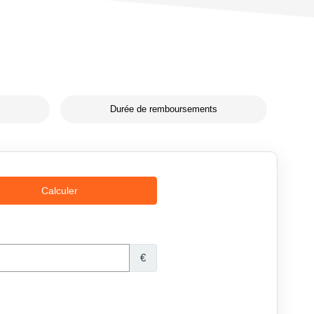
Durée de remboursements