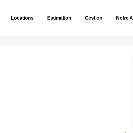
Locations
Estimation
Gestion
Notre 