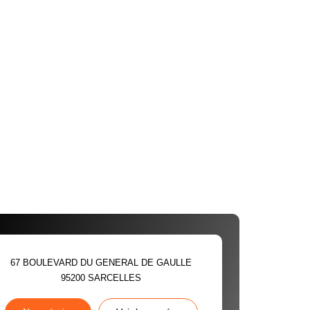
67 BOULEVARD DU GENERAL DE GAULLE
95200
SARCELLES