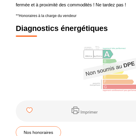
fermée et à proximité des commodités ! Ne tardez pas !
**
Honoraires à la charge du vendeur
Diagnostics énergétiques
Imprimer
Nos honoraires