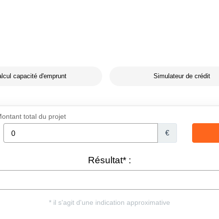
lcul capacité d'emprunt
Simulateur de crédit