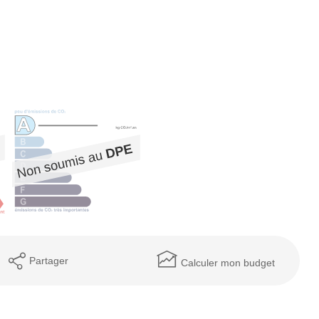
Partager
Calculer mon budget