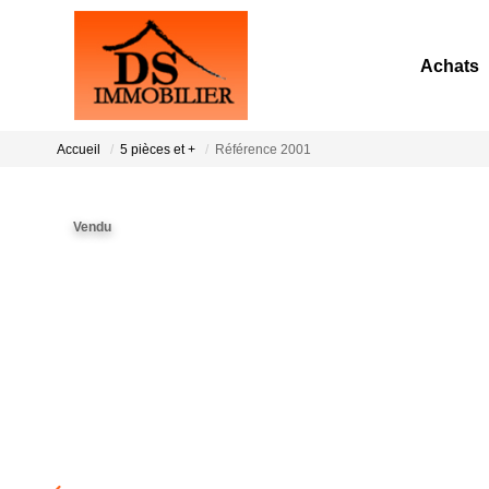
Achats
Accueil
5 pièces et +
Référence 2001
Vendu