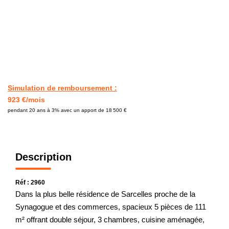
CONTACT
Simulation de remboursement :
923 €/mois
pendant 20 ans à 3% avec un apport de 18 500 €
Description
Réf : 2960
Dans la plus belle résidence de Sarcelles proche de la
Synagogue et des commerces, spacieux 5 pièces de 111
m² offrant double séjour, 3 chambres, cuisine aménagée,