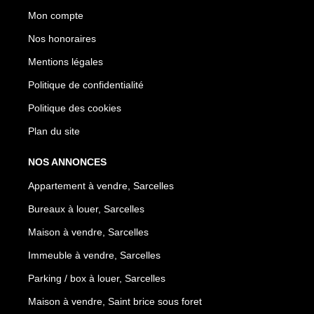
Mon compte
Nos honoraires
Mentions légales
Politique de confidentialité
Politique des cookies
Plan du site
NOS ANNONCES
Appartement à vendre, Sarcelles
Bureaux à louer, Sarcelles
Maison à vendre, Sarcelles
Immeuble à vendre, Sarcelles
Parking / box à louer, Sarcelles
Maison à vendre, Saint brice sous foret