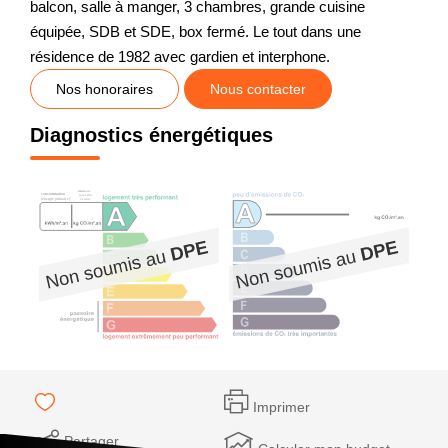
balcon, salle à manger, 3 chambres, grande cuisine
équipée, SDB et SDE, box fermé. Le tout dans une
résidence de 1982 avec gardien et interphone.
Nos honoraires
Nous contacter
Diagnostics énergétiques
Imprimer
Partager