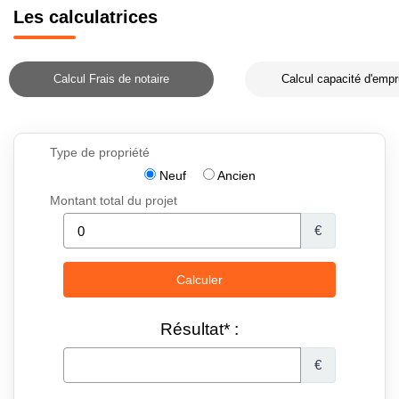
Les calculatrices
Calcul Frais de notaire
Calcul capacité d'empr