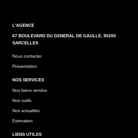
L'AGENCE
67 BOULEVARD DU GENERAL DE GAULLE, 95200
SARCELLES
Nous contacter
Présentation
NOS SERVICES
Nos biens vendus
Nos outils
Nos actualités
Estimation
LIENS UTILES