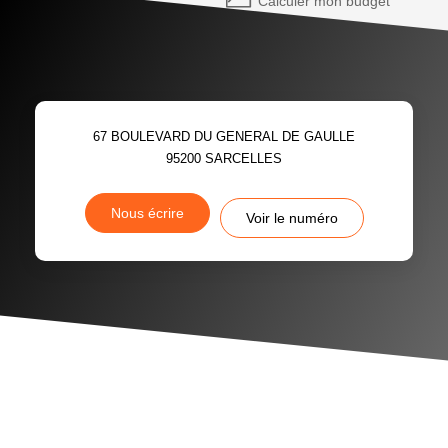
Calculer mon budget
67 BOULEVARD DU GENERAL DE GAULLE
95200
SARCELLES
Nous écrire
Voir le numéro