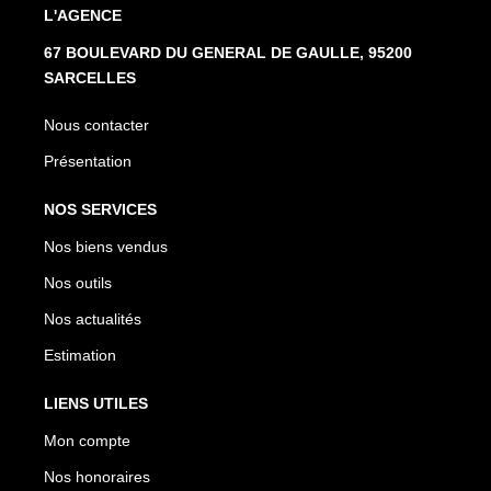
L'AGENCE
67 BOULEVARD DU GENERAL DE GAULLE, 95200
SARCELLES
Nous contacter
Présentation
NOS SERVICES
Nos biens vendus
Nos outils
Nos actualités
Estimation
LIENS UTILES
Mon compte
Nos honoraires