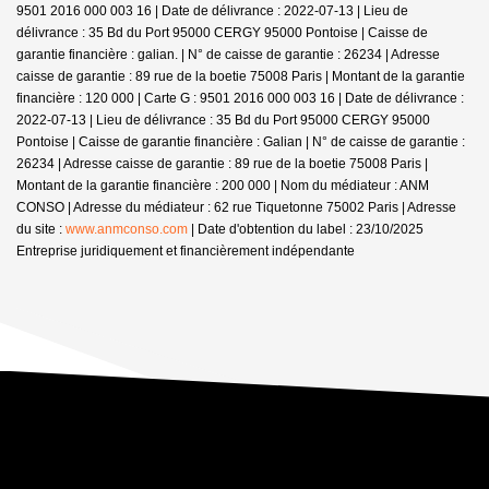
9501 2016 000 003 16 | Date de délivrance : 2022-07-13 | Lieu de
délivrance : 35 Bd du Port 95000 CERGY 95000 Pontoise | Caisse de
garantie financière : galian. | N° de caisse de garantie : 26234 | Adresse
caisse de garantie : 89 rue de la boetie 75008 Paris | Montant de la garantie
financière : 120 000 | Carte G : 9501 2016 000 003 16 | Date de délivrance :
2022-07-13 | Lieu de délivrance : 35 Bd du Port 95000 CERGY 95000
Pontoise | Caisse de garantie financière : Galian | N° de caisse de garantie :
26234 | Adresse caisse de garantie : 89 rue de la boetie 75008 Paris |
Montant de la garantie financière : 200 000 | Nom du médiateur : ANM
CONSO | Adresse du médiateur : 62 rue Tiquetonne 75002 Paris | Adresse
du site :
www.anmconso.com
| Date d'obtention du label : 23/10/2025
Entreprise juridiquement et financièrement indépendante