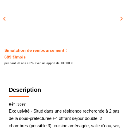
CONTACT
Simulation de remboursement :
689 €/mois
pendant 20 ans à 3% avec un apport de 13 800 €
Description
Réf : 3097
Exclusivité - Situé dans une résidence recherchée à 2 pas
de la sous-préfecturee F4 offrant séjour double, 2
chambres (possible 3), cuisine aménagée, salle d'eau, wc,