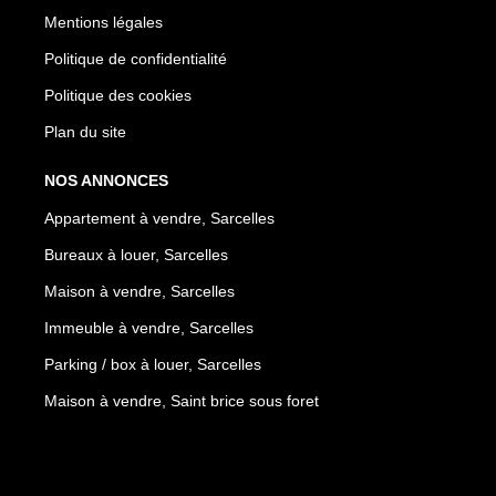
Mentions légales
Politique de confidentialité
Politique des cookies
Plan du site
NOS ANNONCES
Appartement à vendre, Sarcelles
Bureaux à louer, Sarcelles
Maison à vendre, Sarcelles
Immeuble à vendre, Sarcelles
Parking / box à louer, Sarcelles
Maison à vendre, Saint brice sous foret