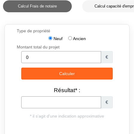
Calcul Frais de notaire
Calcul capacité d'empr