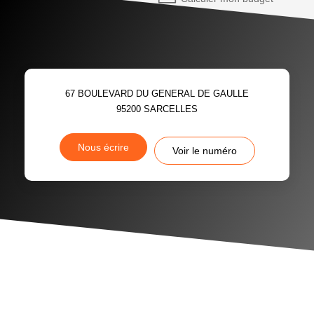
67 BOULEVARD DU GENERAL DE GAULLE
95200
SARCELLES
Nous écrire
Voir le numéro