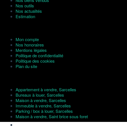
Nos biens vendus
Nos outils
Nos actualités
Estimation
Liens utiles
Mon compte
Nos honoraires
Mentions légales
Politique de confidentialité
Politique des cookies
Plan du site
Nos annonces
Appartement à vendre, Sarcelles
Bureaux à louer, Sarcelles
Maison à vendre, Sarcelles
Immeuble à vendre, Sarcelles
Parking / box à louer, Sarcelles
Maison à vendre, Saint brice sous foret