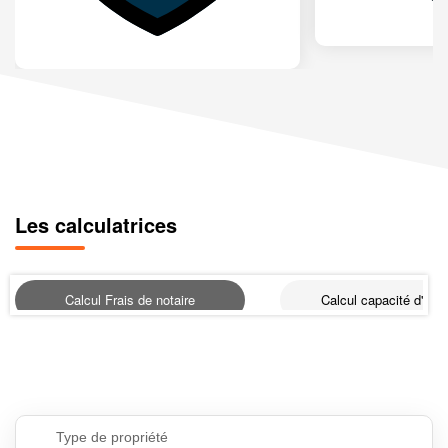
Les calculatrices
Calcul Frais de notaire
Calcul capacité d'emp