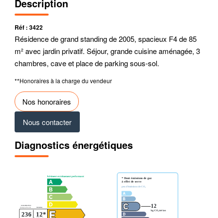
Description
Réf : 3422
Résidence de grand standing de 2005, spacieux F4 de 85
m² avec jardin privatif. Séjour, grande cuisine aménagée, 3
chambres, cave et place de parking sous-sol.
**
Honoraires à la charge du vendeur
Nos honoraires
Nous contacter
Diagnostics énergétiques