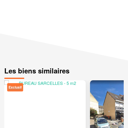
Les biens similaires
Exclusif