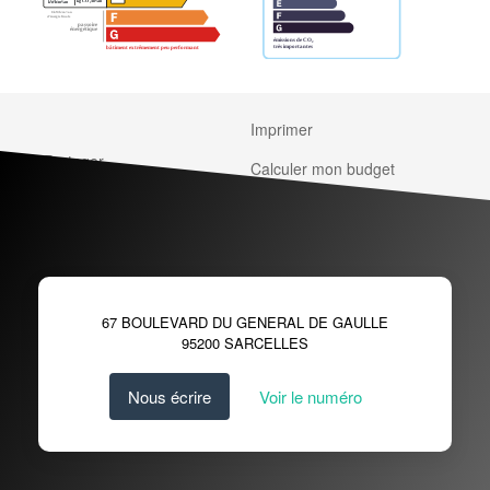
Imprimer
Partager
Calculer mon budget
67 BOULEVARD DU GENERAL DE GAULLE
95200
SARCELLES
Nous écrire
Voir le numéro