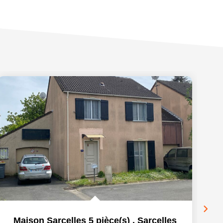
Maison Sarcelles 5 pièce(s)
,
Sarcelles