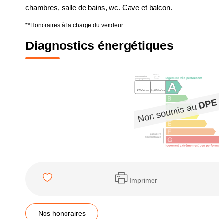
chambres, salle de bains, wc. Cave et balcon.
**
Honoraires à la charge du vendeur
Diagnostics énergétiques
Imprimer
Nos honoraires