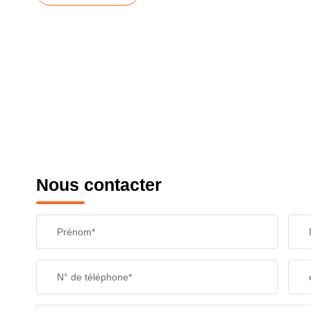
Nous contacter
Prénom*
N° de téléphone*