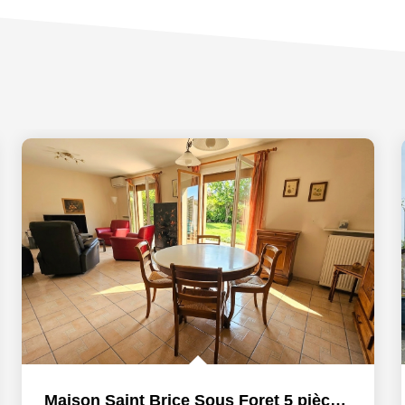
Maison Saint Brice Sous Foret 5 pièce(s) 120 m2