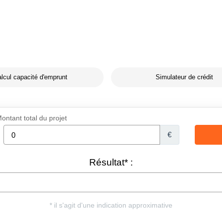
lcul capacité d'emprunt
Simulateur de crédit