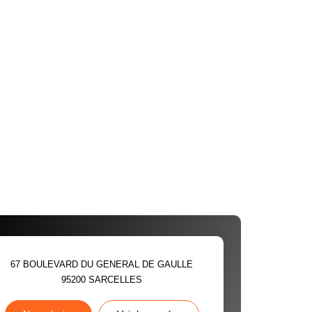
67 BOULEVARD DU GENERAL DE GAULLE
95200
SARCELLES