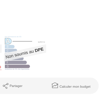
Partager
Calculer mon budget