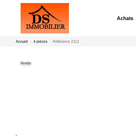
Achats
Accueil
4 pièces
Référence 2112
Vendu