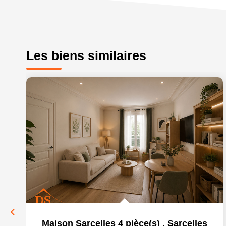
Les biens similaires
Maison Sarcelles 4 pièce(s)
,
Sarcelles