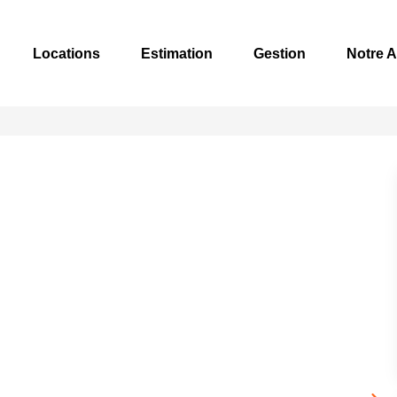
Locations
Estimation
Gestion
Notre 