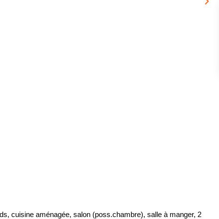
rds, cuisine aménagée, salon (poss.chambre), salle à manger, 2