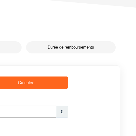
Durée de remboursements