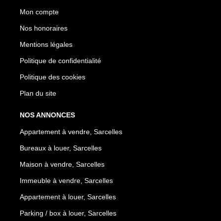
Mon compte
Nos honoraires
Mentions légales
Politique de confidentialité
Politique des cookies
Plan du site
NOS ANNONCES
Appartement à vendre, Sarcelles
Bureaux à louer, Sarcelles
Maison à vendre, Sarcelles
Immeuble à vendre, Sarcelles
Appartement à louer, Sarcelles
Parking / box à louer, Sarcelles