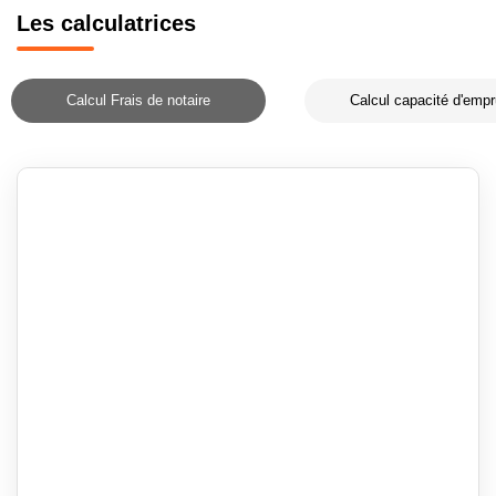
Les calculatrices
Calcul Frais de notaire
Calcul capacité d'empr