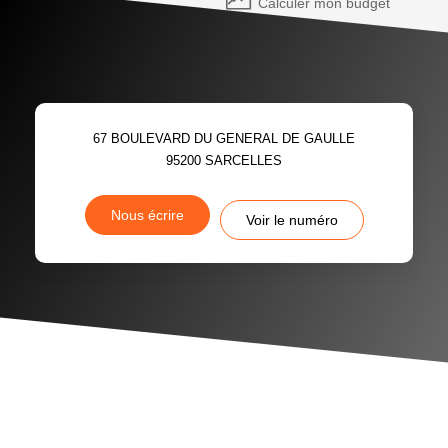
Calculer mon budget
67 BOULEVARD DU GENERAL DE GAULLE
95200
SARCELLES
Nous écrire
Voir le numéro