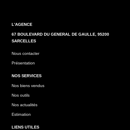
L'AGENCE
67 BOULEVARD DU GENERAL DE GAULLE, 95200
SARCELLES
Nous contacter
Présentation
NOS SERVICES
Nos biens vendus
Nos outils
Nos actualités
Estimation
LIENS UTILES