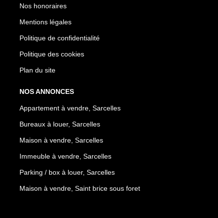
Nos honoraires
Mentions légales
Politique de confidentialité
Politique des cookies
Plan du site
NOS ANNONCES
Appartement à vendre, Sarcelles
Bureaux à louer, Sarcelles
Maison à vendre, Sarcelles
Immeuble à vendre, Sarcelles
Parking / box à louer, Sarcelles
Maison à vendre, Saint brice sous foret