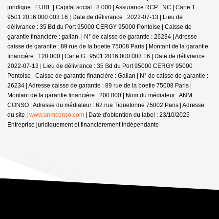
juridique : EURL | Capital social : 8 000 | Assurance RCP : NC |
Carte T :
9501 2016 000 003 16 | Date de délivrance : 2022-07-13 | Lieu de
délivrance : 35 Bd du Port 95000 CERGY 95000 Pontoise | Caisse de
garantie financière : galian. | N° de caisse de garantie : 26234 | Adresse
caisse de garantie : 89 rue de la boetie 75008 Paris | Montant de la garantie
financière : 120 000 | Carte G : 9501 2016 000 003 16 | Date de délivrance :
2022-07-13 | Lieu de délivrance : 35 Bd du Port 95000 CERGY 95000
Pontoise | Caisse de garantie financière : Galian | N° de caisse de garantie :
26234 | Adresse caisse de garantie : 89 rue de la boetie 75008 Paris |
Montant de la garantie financière : 200 000 | Nom du médiateur : ANM
CONSO | Adresse du médiateur : 62 rue Tiquetonne 75002 Paris | Adresse
du site :
www.anmconso.com
| Date d'obtention du label : 23/10/2025
Entreprise juridiquement et financièrement indépendante