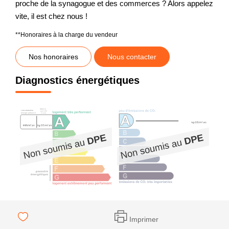
proche de la synagogue et des commerces ? Alors appelez
vite, il est chez nous !
**
Honoraires à la charge du vendeur
Nos honoraires
Nous contacter
Diagnostics énergétiques
Imprimer