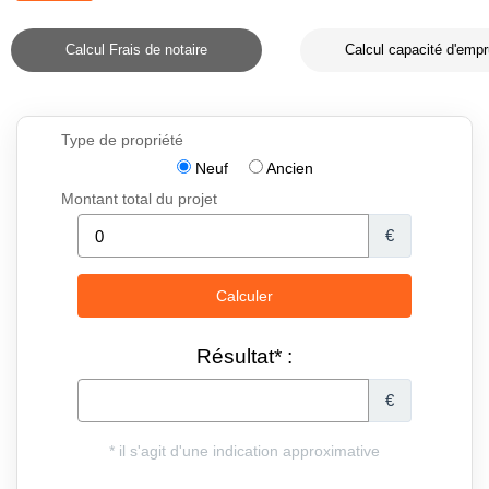
Calcul Frais de notaire
Calcul capacité d'empr