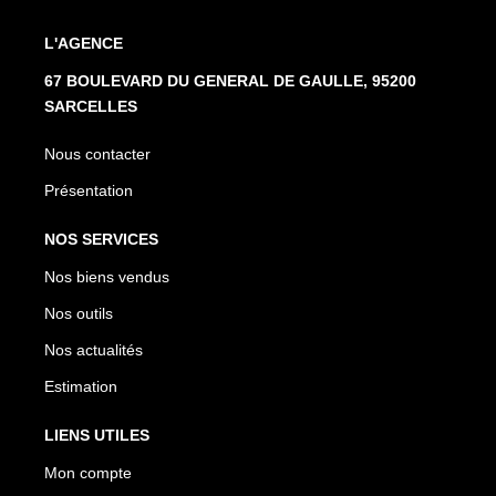
L'AGENCE
67 BOULEVARD DU GENERAL DE GAULLE, 95200
SARCELLES
Nous contacter
Présentation
NOS SERVICES
Nos biens vendus
Nos outils
Nos actualités
Estimation
LIENS UTILES
Mon compte