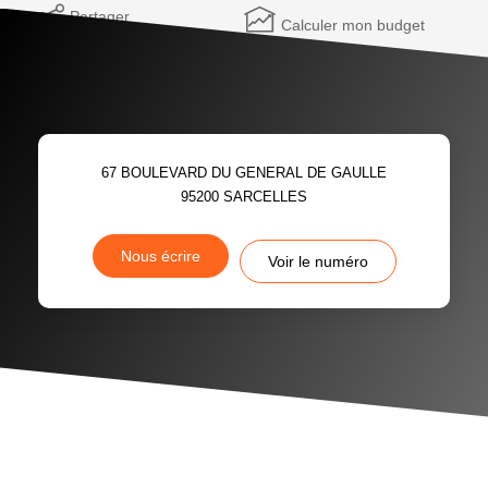
Partager
Calculer mon budget
67 BOULEVARD DU GENERAL DE GAULLE
95200
SARCELLES
Nous écrire
Voir le numéro