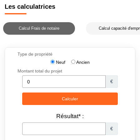
Les calculatrices
Calcul Frais de notaire
Calcul capacité d'empr