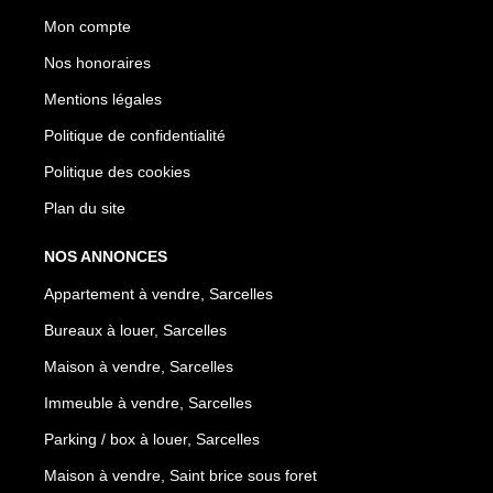
Mon compte
Nos honoraires
Mentions légales
Politique de confidentialité
Politique des cookies
Plan du site
NOS ANNONCES
Appartement à vendre, Sarcelles
Bureaux à louer, Sarcelles
Maison à vendre, Sarcelles
Immeuble à vendre, Sarcelles
Parking / box à louer, Sarcelles
Maison à vendre, Saint brice sous foret