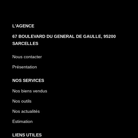
L'AGENCE
67 BOULEVARD DU GENERAL DE GAULLE, 95200
SARCELLES
Nous contacter
Présentation
NOS SERVICES
Nos biens vendus
Nos outils
Nos actualités
Estimation
LIENS UTILES