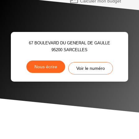
Calculer mon budget
67 BOULEVARD DU GENERAL DE GAULLE
95200
SARCELLES
Nous écrire
Voir le numéro