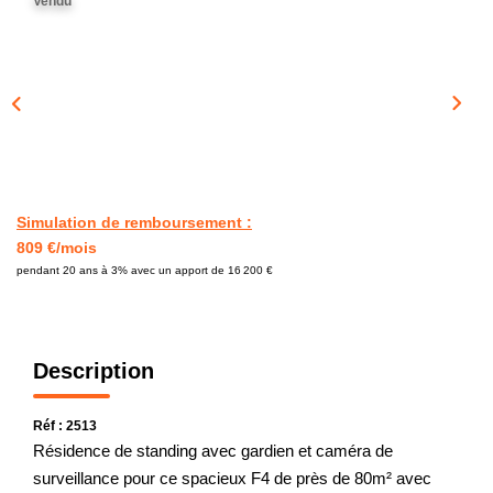
Vendu
CONTACT
Simulation de remboursement :
809 €/mois
pendant 20 ans à 3% avec un apport de 16 200 €
Description
Réf : 2513
Résidence de standing avec gardien et caméra de
surveillance pour ce spacieux F4 de près de 80m² avec