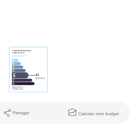
Partager
Calculer mon budget