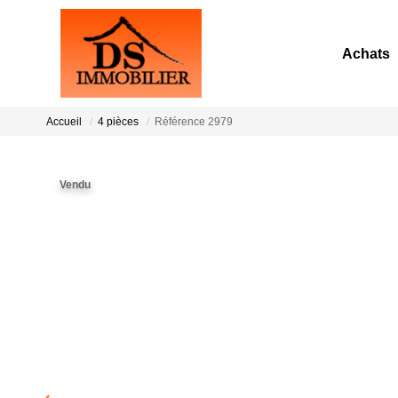
Achats
Accueil
4 pièces
Référence 2979
Vendu