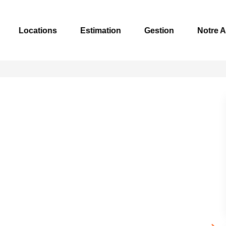
Locations
Estimation
Gestion
Notre 