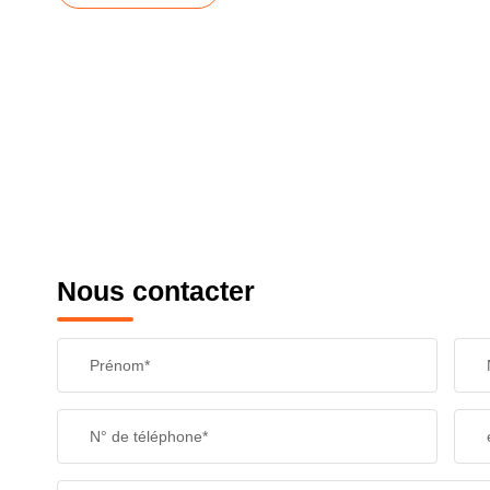
Nous contacter
Prénom*
N° de téléphone*