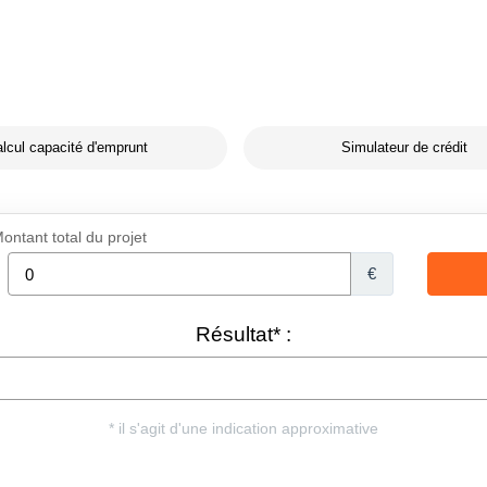
lcul capacité d'emprunt
Simulateur de crédit