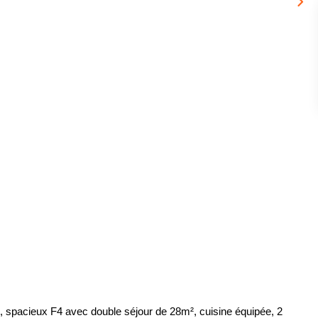
t, spacieux F4 avec double séjour de 28m², cuisine équipée, 2