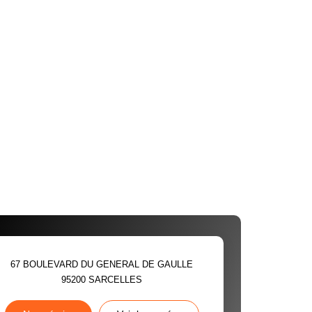
67 BOULEVARD DU GENERAL DE GAULLE
95200
SARCELLES