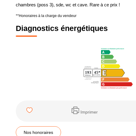
chambres (poss 3), sde, wc et cave. Rare à ce prix !
**
Honoraires à la charge du vendeur
Diagnostics énergétiques
Imprimer
Nos honoraires