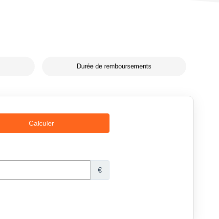
Durée de remboursements