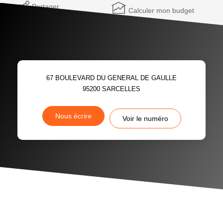
Partager
Calculer mon budget
67 BOULEVARD DU GENERAL DE GAULLE
95200
SARCELLES
Nous écrire
Voir le numéro