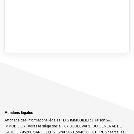
Mentions légales
Affichage des informations légales : D.S IMMOBILIER | Raison sociale : DS
IMMOBILIER | Adresse siège social : 67 BOULEVARD DU GENERAL DE
GAULLE - 95200 SARCELLES | Siret : 45315948500011 | RCS : sarcelles |