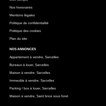
Nos honoraires
Mentions légales
Politique de confidentialité
Politique des cookies
Plan du site
NOS ANNONCES
Appartement à vendre, Sarcelles
Bureaux à louer, Sarcelles
Maison à vendre, Sarcelles
Immeuble à vendre, Sarcelles
Parking / box à louer, Sarcelles
Maison à vendre, Saint brice sous foret