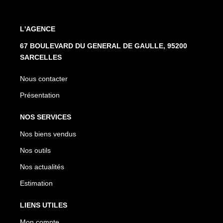
L'AGENCE
67 BOULEVARD DU GENERAL DE GAULLE, 95200
SARCELLES
Nous contacter
Présentation
NOS SERVICES
Nos biens vendus
Nos outils
Nos actualités
Estimation
LIENS UTILES
Mon compte