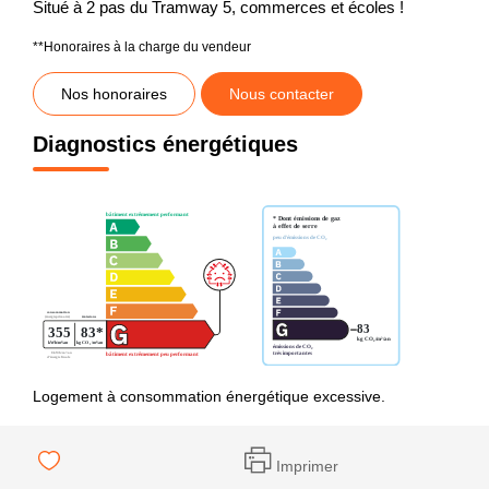
Situé à 2 pas du Tramway 5, commerces et écoles !
**
Honoraires à la charge du vendeur
Nos honoraires
Nous contacter
Diagnostics énergétiques
Logement à consommation énergétique excessive.
Imprimer