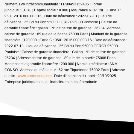
Numero TVA Intracommunautaire : FR90453159485 | Forme
juridique : EURL | Capital social : 8 000 | Assurance RCP : NC |
Carte T :
9501 2016 000 003 16 | Date de délivrance : 2022-07-13 | Lieu de
délivrance : 35 Bd du Port 95000 CERGY 95000 Pontoise | Caisse de
garantie financière : galian. | N° de caisse de garantie : 26234 | Adresse
caisse de garantie : 89 rue de la boetie 75008 Paris | Montant de la garantie
financière : 120 000 | Carte G : 9501 2016 000 003 16 | Date de délivrance :
2022-07-13 | Lieu de délivrance : 35 Bd du Port 95000 CERGY 95000
Pontoise | Caisse de garantie financière : Galian | N° de caisse de garantie :
26234 | Adresse caisse de garantie : 89 rue de la boetie 75008 Paris |
Montant de la garantie financière : 200 000 | Nom du médiateur : ANM
CONSO | Adresse du médiateur : 62 rue Tiquetonne 75002 Paris | Adresse
du site :
www.anmconso.com
| Date d'obtention du label : 23/10/2025
Entreprise juridiquement et financièrement indépendante