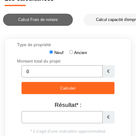
Calcul Frais de notaire
Calcul capacité d'empr