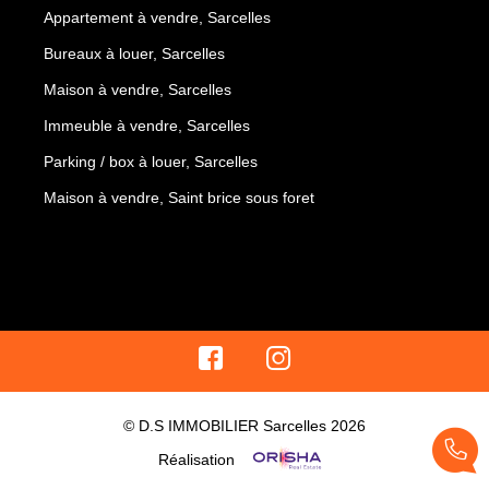
Appartement à vendre, Sarcelles
Bureaux à louer, Sarcelles
Maison à vendre, Sarcelles
Immeuble à vendre, Sarcelles
Parking / box à louer, Sarcelles
Maison à vendre, Saint brice sous foret
© D.S IMMOBILIER Sarcelles 2026
Réalisation