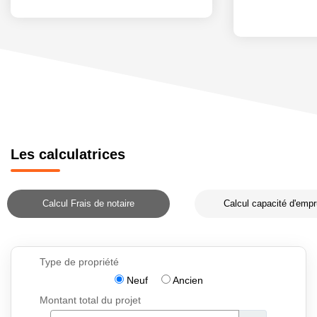
Les calculatrices
Calcul Frais de notaire
Calcul capacité d'empr