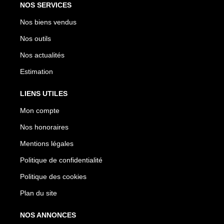
NOS SERVICES
Nos biens vendus
Nos outils
Nos actualités
Estimation
LIENS UTILES
Mon compte
Nos honoraires
Mentions légales
Politique de confidentialité
Politique des cookies
Plan du site
NOS ANNONCES