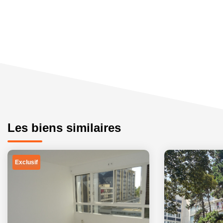
Les biens similaires
Exclusif