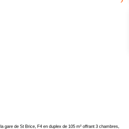
a gare de St Brice, F4 en duplex de 105 m² offrant 3 chambres,