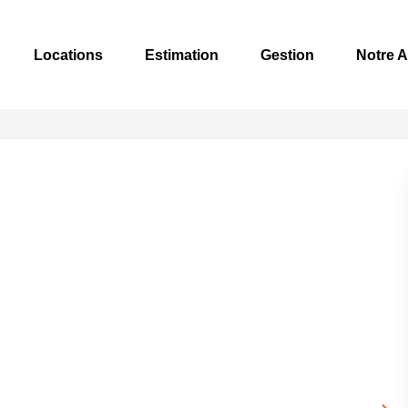
Locations
Estimation
Gestion
Notre 