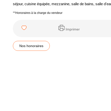
séjour, cuisine équipée, mezzanine, salle de bains, salle d'ea
**
Honoraires à la charge du vendeur
Imprimer
Nos honoraires