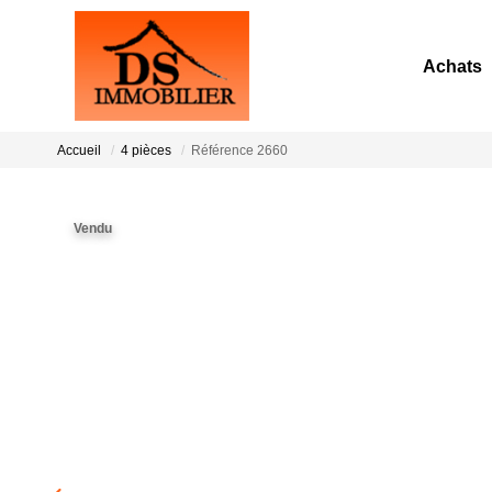
Achats
Accueil
4 pièces
Référence 2660
Vendu