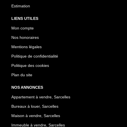
Estimation
LIENS UTILES
Mon compte
Nos honoraires
Mentions légales
Politique de confidentialité
Politique des cookies
Plan du site
NOS ANNONCES
Appartement à vendre, Sarcelles
Bureaux à louer, Sarcelles
Maison à vendre, Sarcelles
Immeuble à vendre, Sarcelles