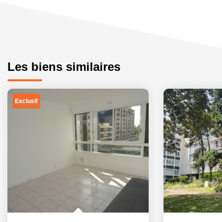
Les biens similaires
Exclusif