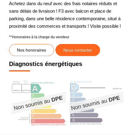
Achetez dans du neuf avec des frais notaires réduits et
sans délais de livraison ! F3 avec balcon et place de
parking, dans une belle résidence contemporaine, situé à
proximité des commerces et transports ! Visite possible !
**
Honoraires à la charge du vendeur
Nos honoraires
Nous contacter
Diagnostics énergétiques