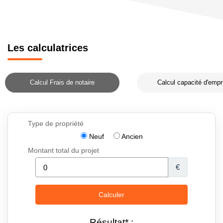
Les calculatrices
Calcul Frais de notaire
Calcul capacité d'empr