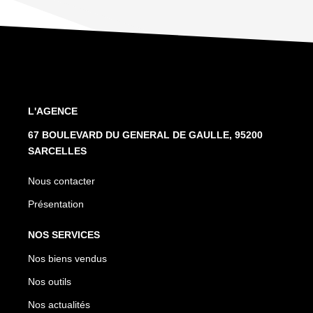
L'AGENCE
67 BOULEVARD DU GENERAL DE GAULLE, 95200
SARCELLES
Nous contacter
Présentation
NOS SERVICES
Nos biens vendus
Nos outils
Nos actualités