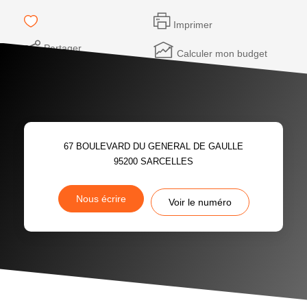
Imprimer
Partager
Calculer mon budget
67 BOULEVARD DU GENERAL DE GAULLE
95200
SARCELLES
Nous écrire
Voir le numéro