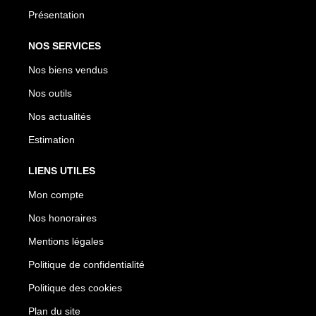
Présentation
NOS SERVICES
Nos biens vendus
Nos outils
Nos actualités
Estimation
LIENS UTILES
Mon compte
Nos honoraires
Mentions légales
Politique de confidentialité
Politique des cookies
Plan du site