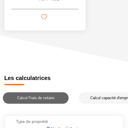
Les calculatrices
Calcul Frais de notaire
Calcul capacité d'empr