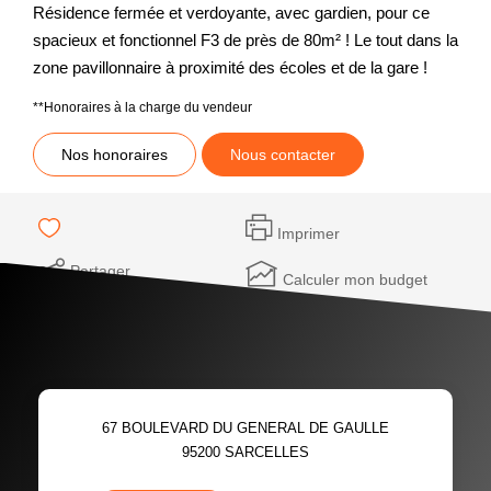
Résidence fermée et verdoyante, avec gardien, pour ce
spacieux et fonctionnel F3 de près de 80m² ! Le tout dans la
zone pavillonnaire à proximité des écoles et de la gare !
**
Honoraires à la charge du vendeur
Nos honoraires
Nous contacter
Imprimer
Partager
Calculer mon budget
67 BOULEVARD DU GENERAL DE GAULLE
95200
SARCELLES