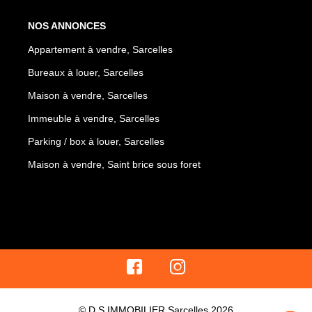
NOS ANNONCES
Appartement à vendre, Sarcelles
Bureaux à louer, Sarcelles
Maison à vendre, Sarcelles
Immeuble à vendre, Sarcelles
Parking / box à louer, Sarcelles
Maison à vendre, Saint brice sous foret
© D.S IMMOBILIER Sarcelles 2026