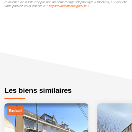
l'existence de la liste d'opposition au démarchage téléphonique « Bloctel », sur laquelle
vous pouvez vous inscrire ici :
https://www.bloctel.gouv.fr/
»
Les biens similaires
Exclusif