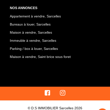
NOS ANNONCES
Appartement à vendre, Sarcelles
Bureaux à louer, Sarcelles
Maison à vendre, Sarcelles
Immeuble à vendre, Sarcelles
Parking / box à louer, Sarcelles
Maison à vendre, Saint brice sous foret
© D.S IMMOBILIER Sarcelles 2026