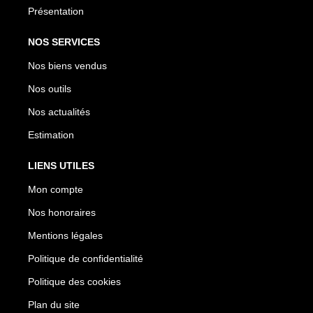
Présentation
NOS SERVICES
Nos biens vendus
Nos outils
Nos actualités
Estimation
LIENS UTILES
Mon compte
Nos honoraires
Mentions légales
Politique de confidentialité
Politique des cookies
Plan du site