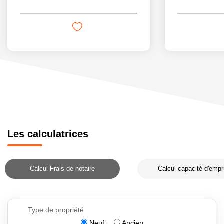
Les calculatrices
Calcul Frais de notaire
Calcul capacité d'empr