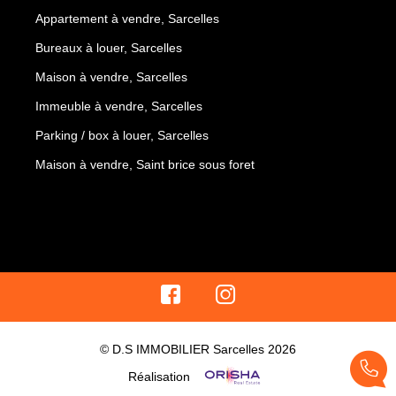
Appartement à vendre, Sarcelles
Bureaux à louer, Sarcelles
Maison à vendre, Sarcelles
Immeuble à vendre, Sarcelles
Parking / box à louer, Sarcelles
Maison à vendre, Saint brice sous foret
© D.S IMMOBILIER Sarcelles 2026
Réalisation