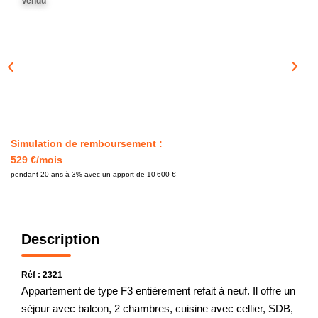
Vendu
CONTACT
Simulation de remboursement :
529 €/mois
pendant 20 ans à 3% avec un apport de 10 600 €
Description
Réf : 2321
Appartement de type F3 entièrement refait à neuf. Il offre un
séjour avec balcon, 2 chambres, cuisine avec cellier, SDB,