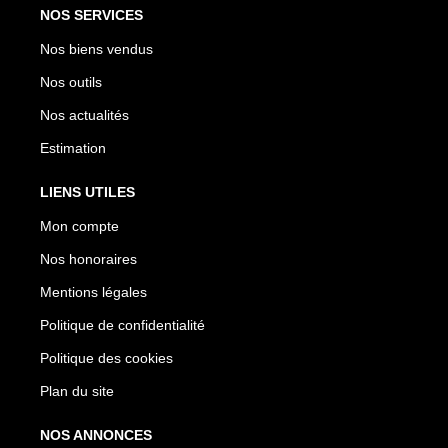
NOS SERVICES
Nos biens vendus
Nos outils
Nos actualités
Estimation
LIENS UTILES
Mon compte
Nos honoraires
Mentions légales
Politique de confidentialité
Politique des cookies
Plan du site
NOS ANNONCES