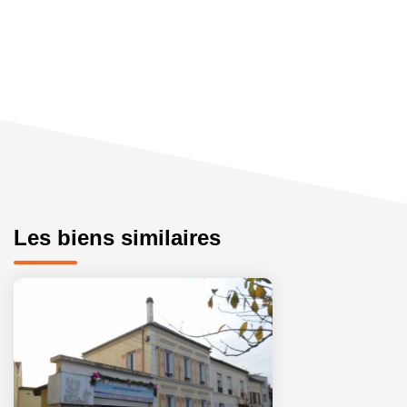
Les biens similaires