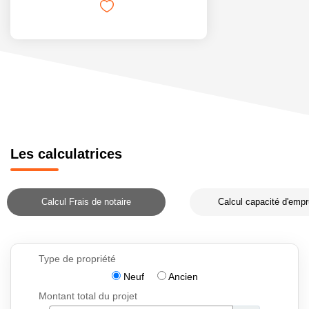
Les calculatrices
Calcul Frais de notaire
Calcul capacité d'empr