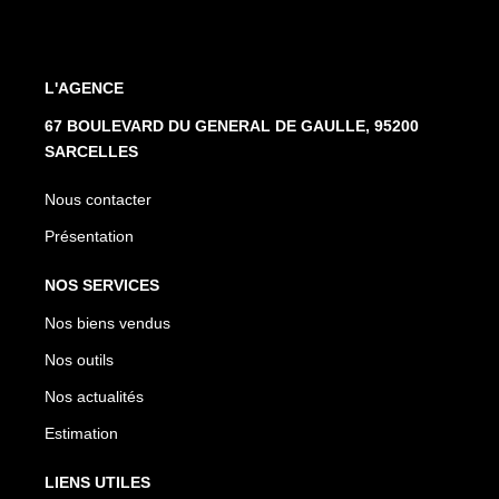
L'AGENCE
67 BOULEVARD DU GENERAL DE GAULLE, 95200
SARCELLES
Nous contacter
Présentation
NOS SERVICES
Nos biens vendus
Nos outils
Nos actualités
Estimation
LIENS UTILES