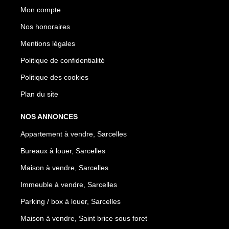
Mon compte
Nos honoraires
Mentions légales
Politique de confidentialité
Politique des cookies
Plan du site
NOS ANNONCES
Appartement à vendre, Sarcelles
Bureaux à louer, Sarcelles
Maison à vendre, Sarcelles
Immeuble à vendre, Sarcelles
Parking / box à louer, Sarcelles
Maison à vendre, Saint brice sous foret