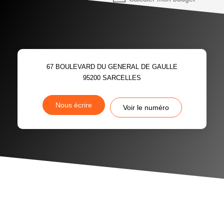
67 BOULEVARD DU GENERAL DE GAULLE
95200
SARCELLES
Nous écrire
Voir le numéro