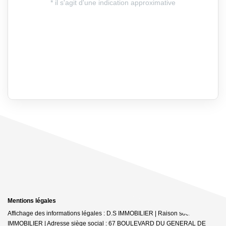
Mentions légales
Affichage des informations légales : D.S IMMOBILIER | Raison sociale : DS
IMMOBILIER | Adresse siège social : 67 BOULEVARD DU GENERAL DE