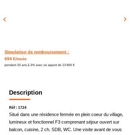
CONTACT
Simulation de remboursement :
694 €/mois
pendant 20 ans à 3% avec un apport de 13 900 €
Description
Réf : 1724
Situé dans une résidence fermée en plein coeur du village,
lumineux et fonctionnel F3 comprenant séjour ouvert sur
balcon, cuisine, 2 ch. SDB, WC. Une visite avant de vous