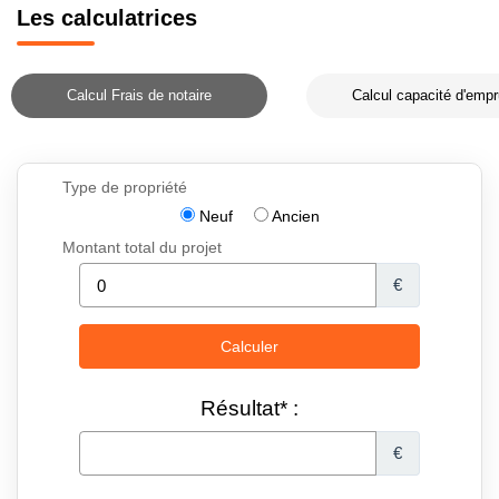
Les calculatrices
Calcul Frais de notaire
Calcul capacité d'empr