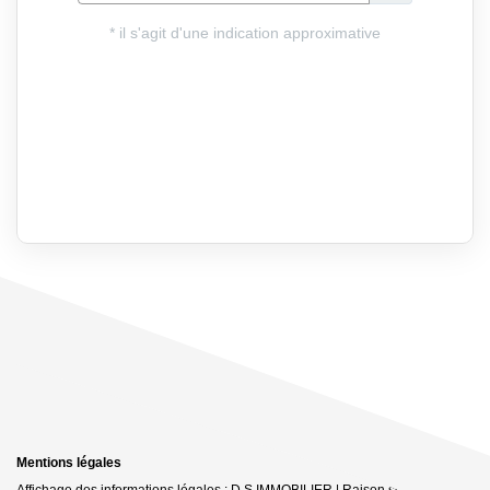
Mentions légales
Affichage des informations légales : D.S IMMOBILIER | Raison sociale : DS