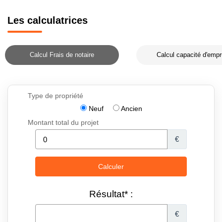
Les calculatrices
Calcul Frais de notaire
Calcul capacité d'empr