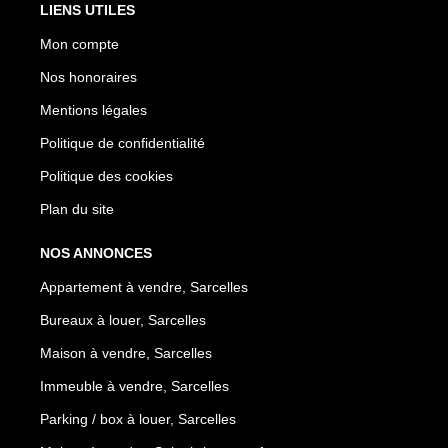
LIENS UTILES
Mon compte
Nos honoraires
Mentions légales
Politique de confidentialité
Politique des cookies
Plan du site
NOS ANNONCES
Appartement à vendre, Sarcelles
Bureaux à louer, Sarcelles
Maison à vendre, Sarcelles
Immeuble à vendre, Sarcelles
Parking / box à louer, Sarcelles