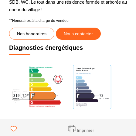
SDB, WC. Le tout dans une résidence fermée et arborée au
coeur du village !
**
Honoraires à la charge du vendeur
Nos honoraires
Nous contacter
Diagnostics énergétiques
Imprimer