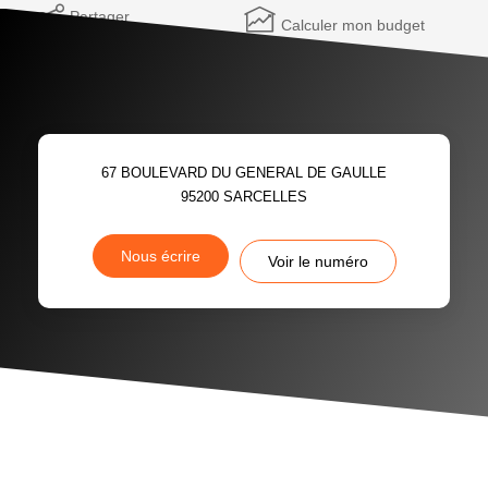
Partager
Calculer mon budget
67 BOULEVARD DU GENERAL DE GAULLE
95200
SARCELLES
Nous écrire
Voir le numéro