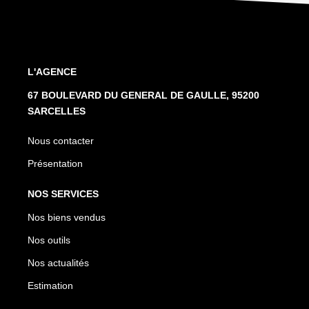
L'AGENCE
67 BOULEVARD DU GENERAL DE GAULLE, 95200
SARCELLES
Nous contacter
Présentation
NOS SERVICES
Nos biens vendus
Nos outils
Nos actualités
Estimation