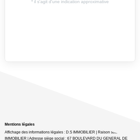
Mentions légales
Affichage des informations légales : D.S IMMOBILIER | Raison sociale : DS
IMMOBILIER | Adresse siège social : 67 BOULEVARD DU GENERAL DE