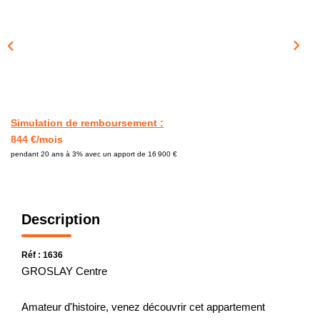
CONTACT
Simulation de remboursement :
844 €/mois
pendant 20 ans à 3% avec un apport de 16 900 €
Description
Réf : 1636
GROSLAY Centre
Amateur d'histoire, venez découvrir cet appartement