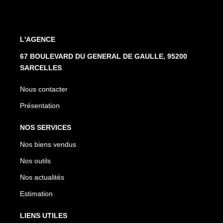
L'AGENCE
67 BOULEVARD DU GENERAL DE GAULLE, 95200
SARCELLES
Nous contacter
Présentation
NOS SERVICES
Nos biens vendus
Nos outils
Nos actualités
Estimation
LIENS UTILES