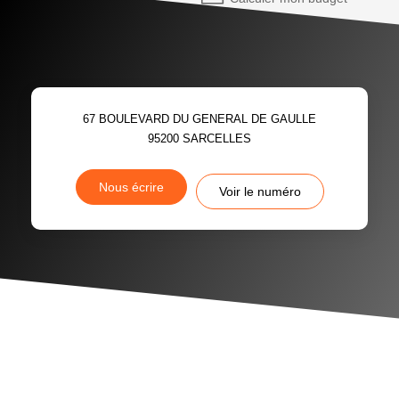
67 BOULEVARD DU GENERAL DE GAULLE
95200
SARCELLES
Nous écrire
Voir le numéro