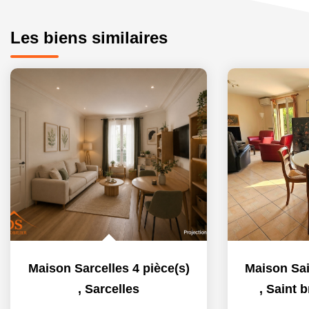
Les biens similaires
Maison Sarcelles 4 pièce(s)
,
Sarcelles
,
Saint b