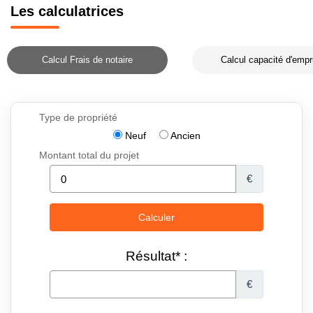
Les calculatrices
Calcul Frais de notaire
Calcul capacité d'empr