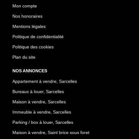
Mon compte
Nos honoraires
Mentions légales
Politique de confidentialité
Politique des cookies
Plan du site
NOS ANNONCES
Appartement à vendre, Sarcelles
Bureaux à louer, Sarcelles
Maison à vendre, Sarcelles
Immeuble à vendre, Sarcelles
Parking / box à louer, Sarcelles
Maison à vendre, Saint brice sous foret