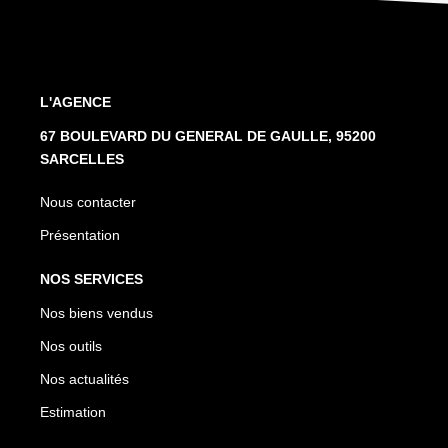
L'AGENCE
67 BOULEVARD DU GENERAL DE GAULLE, 95200
SARCELLES
Nous contacter
Présentation
NOS SERVICES
Nos biens vendus
Nos outils
Nos actualités
Estimation