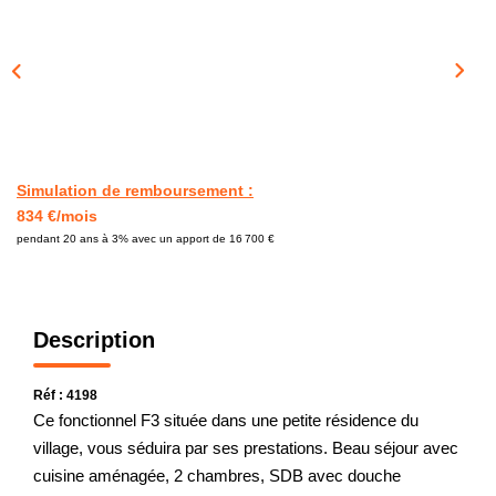
CONTACT
Simulation de remboursement :
834 €/mois
pendant 20 ans à 3% avec un apport de 16 700 €
Description
Réf : 4198
Ce fonctionnel F3 située dans une petite résidence du
village, vous séduira par ses prestations. Beau séjour avec
cuisine aménagée, 2 chambres, SDB avec douche