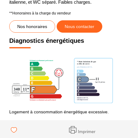
italienne, et WC séparé. Faibles charges.
**
Honoraires à la charge du vendeur
Nos honoraires
Nous contacter
Diagnostics énergétiques
Logement à consommation énergétique excessive.
Imprimer