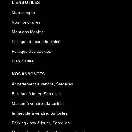
LIENS UTILES
Mon compte
Nos honoraires
Mentions légales
Politique de confidentialité
Politique des cookies
Plan du site
NOS ANNONCES
Appartement à vendre, Sarcelles
Bureaux à louer, Sarcelles
Maison à vendre, Sarcelles
Immeuble à vendre, Sarcelles
Parking / box à louer, Sarcelles