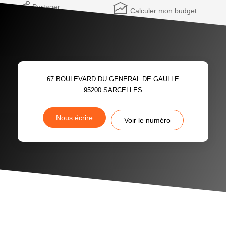
Partager
Calculer mon budget
67 BOULEVARD DU GENERAL DE GAULLE
95200
SARCELLES
Nous écrire
Voir le numéro