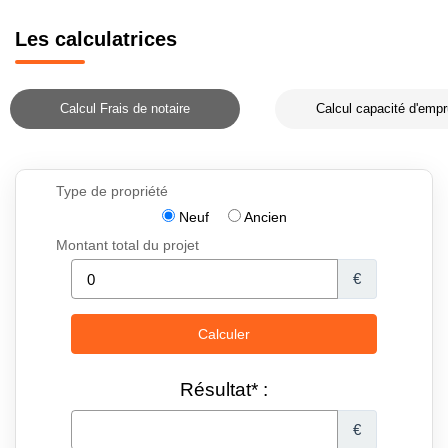
Les calculatrices
Calcul Frais de notaire
Calcul capacité d'empr