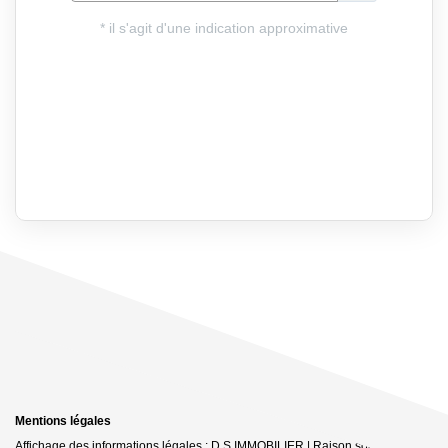
Mentions légales
Affichage des informations légales : D.S IMMOBILIER | Raison sociale : DS