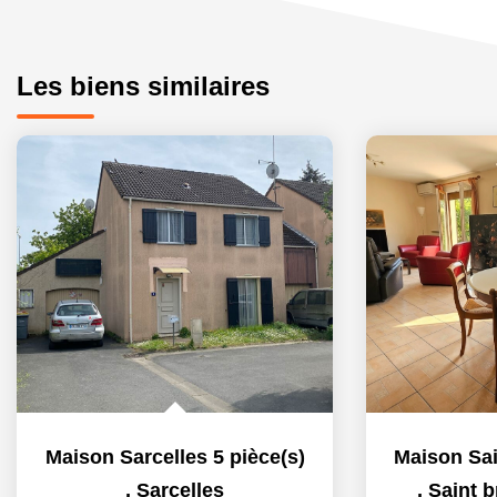
Les biens similaires
Maison Sarcelles 5 pièce(s)
,
Sarcelles
,
Saint b