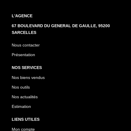
L'AGENCE
67 BOULEVARD DU GENERAL DE GAULLE, 95200
SARCELLES
Nous contacter
Présentation
NOS SERVICES
Nos biens vendus
Nos outils
Nos actualités
Estimation
LIENS UTILES
Mon compte