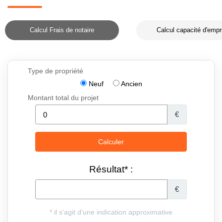
Calcul Frais de notaire
Calcul capacité d'empr