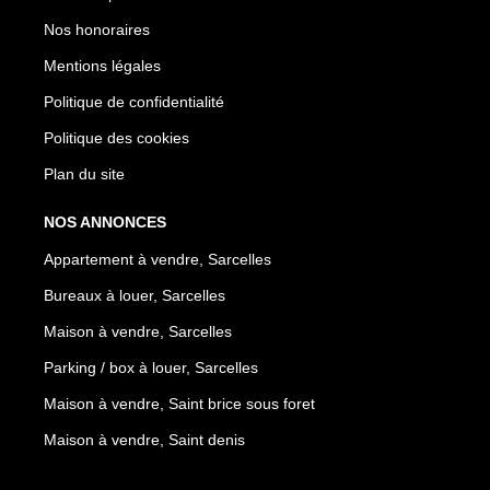
Nos honoraires
Mentions légales
Politique de confidentialité
Politique des cookies
Plan du site
NOS ANNONCES
Appartement à vendre, Sarcelles
Bureaux à louer, Sarcelles
Maison à vendre, Sarcelles
Parking / box à louer, Sarcelles
Maison à vendre, Saint brice sous foret
Maison à vendre, Saint denis