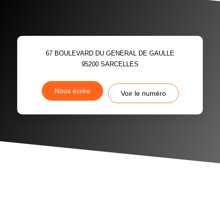
67 BOULEVARD DU GENERAL DE GAULLE
95200
SARCELLES
Nous écrire
Voir le numéro