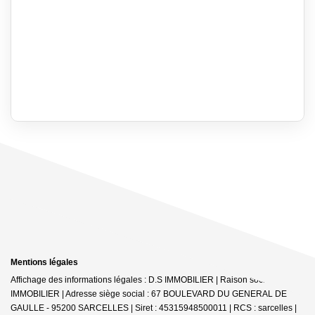
Mentions légales
Affichage des informations légales : D.S IMMOBILIER | Raison sociale : DS
IMMOBILIER | Adresse siège social : 67 BOULEVARD DU GENERAL DE
GAULLE - 95200 SARCELLES | Siret : 45315948500011 | RCS : sarcelles |