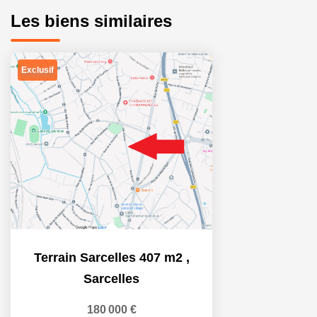
Les biens similaires
Exclusif
Terrain Sarcelles 407 m2
,
Sarcelles
180 000 €