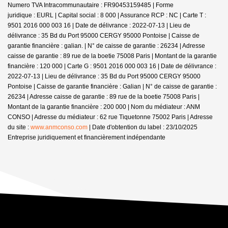
Numero TVA Intracommunautaire : FR90453159485 | Forme
juridique : EURL | Capital social : 8 000 | Assurance RCP : NC |
Carte T :
9501 2016 000 003 16 | Date de délivrance : 2022-07-13 | Lieu de
délivrance : 35 Bd du Port 95000 CERGY 95000 Pontoise | Caisse de
garantie financière : galian. | N° de caisse de garantie : 26234 | Adresse
caisse de garantie : 89 rue de la boetie 75008 Paris | Montant de la garantie
financière : 120 000 | Carte G : 9501 2016 000 003 16 | Date de délivrance :
2022-07-13 | Lieu de délivrance : 35 Bd du Port 95000 CERGY 95000
Pontoise | Caisse de garantie financière : Galian | N° de caisse de garantie :
26234 | Adresse caisse de garantie : 89 rue de la boetie 75008 Paris |
Montant de la garantie financière : 200 000 | Nom du médiateur : ANM
CONSO | Adresse du médiateur : 62 rue Tiquetonne 75002 Paris | Adresse
du site :
www.anmconso.com
| Date d'obtention du label : 23/10/2025
Entreprise juridiquement et financièrement indépendante