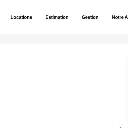
Locations
Estimation
Gestion
Notre 