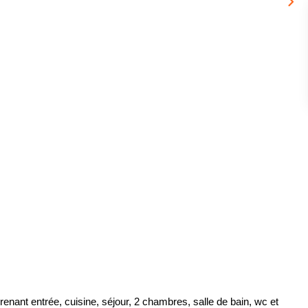
ant entrée, cuisine, séjour, 2 chambres, salle de bain, wc et