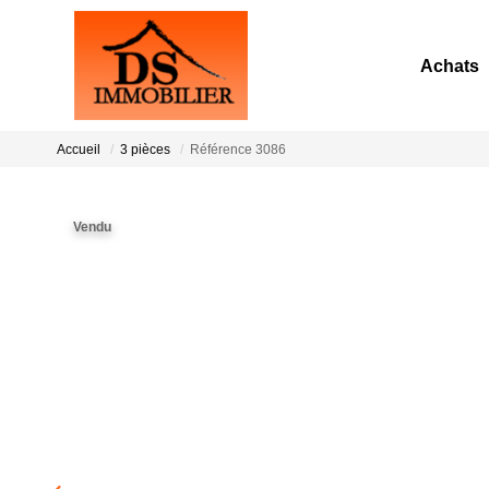
Achats
Accueil
3 pièces
Référence 3086
Vendu