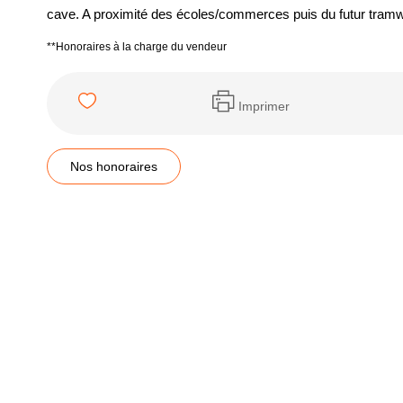
cave. A proximité des écoles/commerces puis du futur tramw
**
Honoraires à la charge du vendeur
Imprimer
Nos honoraires