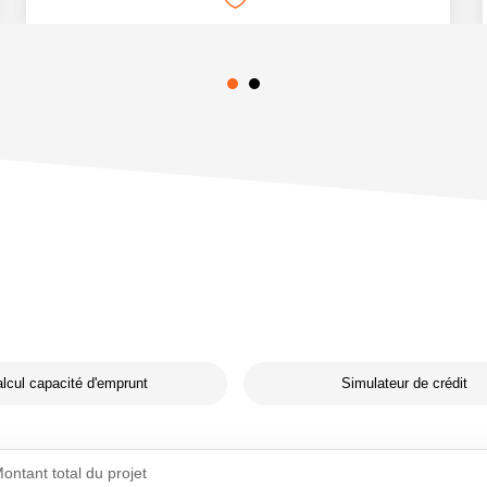
lcul capacité d'emprunt
Simulateur de crédit