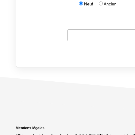
Mentions légales