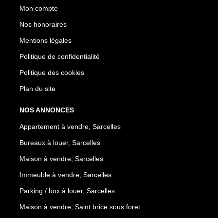
Mon compte
Nos honoraires
Mentions légales
Politique de confidentialité
Politique des cookies
Plan du site
NOS ANNONCES
Appartement à vendre, Sarcelles
Bureaux à louer, Sarcelles
Maison à vendre, Sarcelles
Immeuble à vendre, Sarcelles
Parking / box à louer, Sarcelles
Maison à vendre, Saint brice sous foret