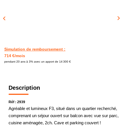
CONTACT
Simulation de remboursement :
714 €/mois
pendant 20 ans à 3% avec un apport de 14 300 €
Description
Réf : 2939
Agréable et lumineux F3, situé dans un quartier recherché,
comprenant un séjour ouvert sur balcon avec vue sur parc,
cuisine aménagée, 2ch. Cave et parking couvert !