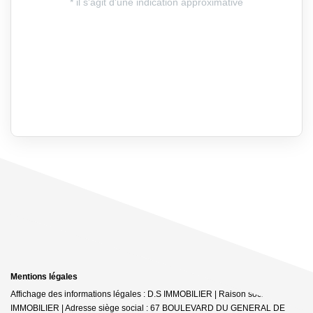
Mentions légales
Affichage des informations légales : D.S IMMOBILIER | Raison sociale : DS
IMMOBILIER | Adresse siège social : 67 BOULEVARD DU GENERAL DE