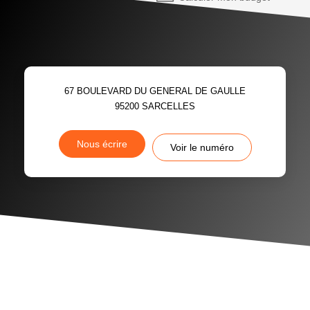
67 BOULEVARD DU GENERAL DE GAULLE
95200
SARCELLES
Nous écrire
Voir le numéro