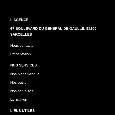
L'AGENCE
67 BOULEVARD DU GENERAL DE GAULLE, 95200
SARCELLES
Nous contacter
Présentation
NOS SERVICES
Nos biens vendus
Nos outils
Nos actualités
Estimation
LIENS UTILES