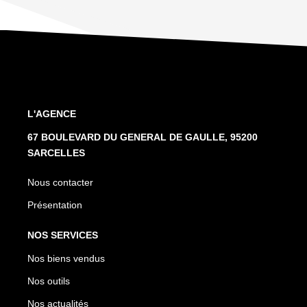
L'AGENCE
67 BOULEVARD DU GENERAL DE GAULLE, 95200
SARCELLES
Nous contacter
Présentation
NOS SERVICES
Nos biens vendus
Nos outils
Nos actualités