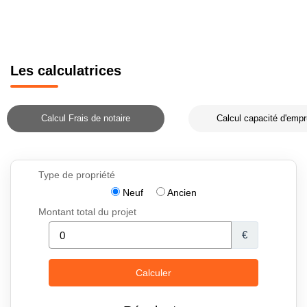
Les calculatrices
Calcul Frais de notaire
Calcul capacité d'empr