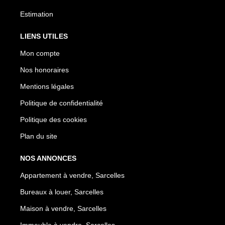
Estimation
LIENS UTILES
Mon compte
Nos honoraires
Mentions légales
Politique de confidentialité
Politique des cookies
Plan du site
NOS ANNONCES
Appartement à vendre, Sarcelles
Bureaux à louer, Sarcelles
Maison à vendre, Sarcelles
Immeuble à vendre, Sarcelles