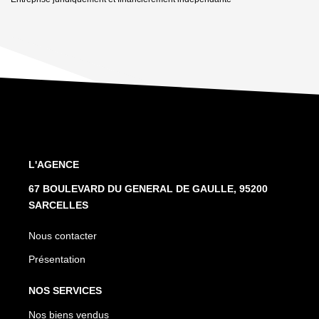
L'AGENCE
67 BOULEVARD DU GENERAL DE GAULLE, 95200
SARCELLES
Nous contacter
Présentation
NOS SERVICES
Nos biens vendus