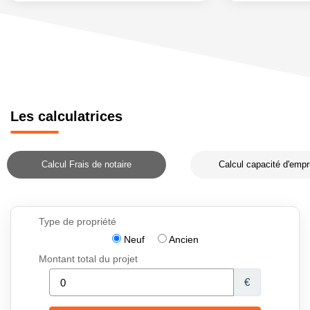
Les calculatrices
Calcul Frais de notaire
Calcul capacité d'empr