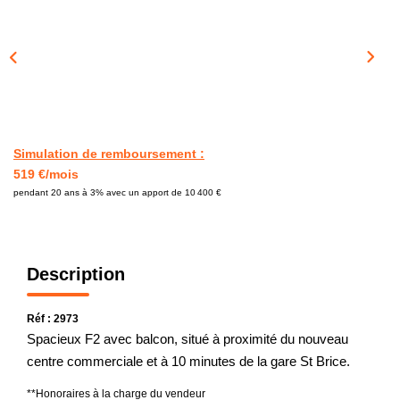
CONTACT
Simulation de remboursement :
519 €/mois
pendant 20 ans à 3% avec un apport de 10 400 €
Description
Réf : 2973
Spacieux F2 avec balcon, situé à proximité du nouveau
centre commerciale et à 10 minutes de la gare St Brice.
**
Honoraires à la charge du vendeur