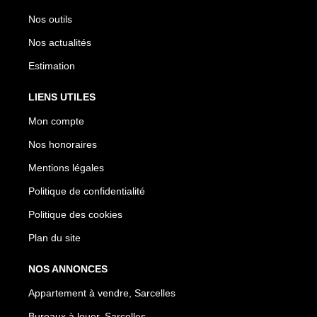
Nos outils
Nos actualités
Estimation
LIENS UTILES
Mon compte
Nos honoraires
Mentions légales
Politique de confidentialité
Politique des cookies
Plan du site
NOS ANNONCES
Appartement à vendre, Sarcelles
Bureaux à louer, Sarcelles