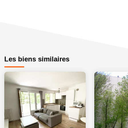
Les biens similaires