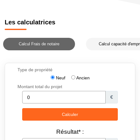
Les calculatrices
Calcul Frais de notaire
Calcul capacité d'empr