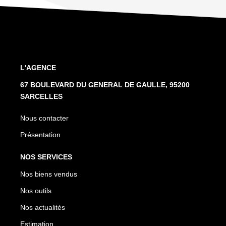
L'AGENCE
67 BOULEVARD DU GENERAL DE GAULLE, 95200
SARCELLES
Nous contacter
Présentation
NOS SERVICES
Nos biens vendus
Nos outils
Nos actualités
Estimation