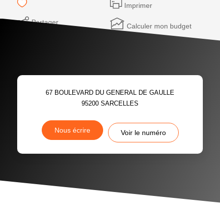
Imprimer
Partager
Calculer mon budget
67 BOULEVARD DU GENERAL DE GAULLE
95200
SARCELLES
Nous écrire
Voir le numéro