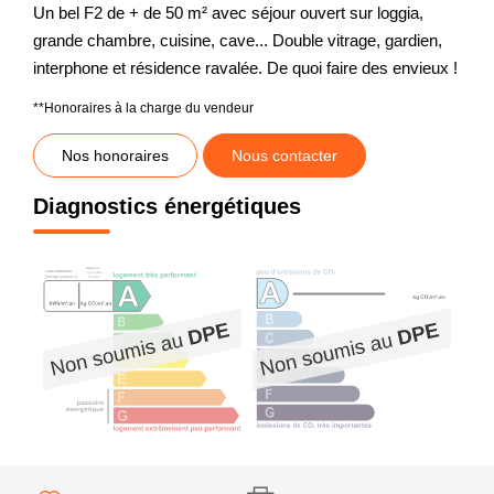
Un bel F2 de + de 50 m² avec séjour ouvert sur loggia,
grande chambre, cuisine, cave... Double vitrage, gardien,
interphone et résidence ravalée. De quoi faire des envieux !
**
Honoraires à la charge du vendeur
Nos honoraires
Nous contacter
Diagnostics énergétiques