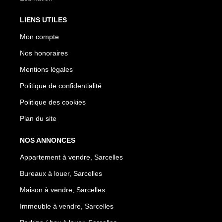
LIENS UTILES
Mon compte
Nos honoraires
Mentions légales
Politique de confidentialité
Politique des cookies
Plan du site
NOS ANNONCES
Appartement à vendre, Sarcelles
Bureaux à louer, Sarcelles
Maison à vendre, Sarcelles
Immeuble à vendre, Sarcelles