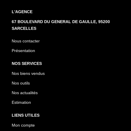
L'AGENCE
67 BOULEVARD DU GENERAL DE GAULLE, 95200
SARCELLES
Nous contacter
Présentation
NOS SERVICES
Nos biens vendus
Nos outils
Nos actualités
Estimation
LIENS UTILES
Mon compte