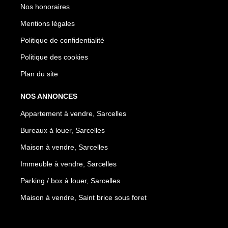
Nos honoraires
Mentions légales
Politique de confidentialité
Politique des cookies
Plan du site
NOS ANNONCES
Appartement à vendre, Sarcelles
Bureaux à louer, Sarcelles
Maison à vendre, Sarcelles
Immeuble à vendre, Sarcelles
Parking / box à louer, Sarcelles
Maison à vendre, Saint brice sous foret