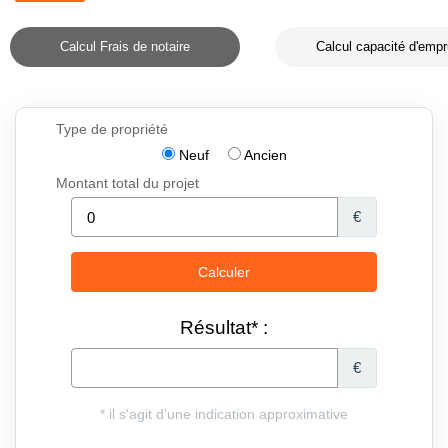
Calcul Frais de notaire
Calcul capacité d'empr