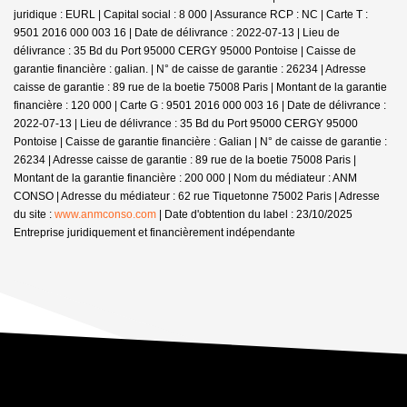
juridique : EURL | Capital social : 8 000 | Assurance RCP : NC |
Carte T :
9501 2016 000 003 16 | Date de délivrance : 2022-07-13 | Lieu de
délivrance : 35 Bd du Port 95000 CERGY 95000 Pontoise | Caisse de
garantie financière : galian. | N° de caisse de garantie : 26234 | Adresse
caisse de garantie : 89 rue de la boetie 75008 Paris | Montant de la garantie
financière : 120 000 | Carte G : 9501 2016 000 003 16 | Date de délivrance :
2022-07-13 | Lieu de délivrance : 35 Bd du Port 95000 CERGY 95000
Pontoise | Caisse de garantie financière : Galian | N° de caisse de garantie :
26234 | Adresse caisse de garantie : 89 rue de la boetie 75008 Paris |
Montant de la garantie financière : 200 000 | Nom du médiateur : ANM
CONSO | Adresse du médiateur : 62 rue Tiquetonne 75002 Paris | Adresse
du site :
www.anmconso.com
| Date d'obtention du label : 23/10/2025
Entreprise juridiquement et financièrement indépendante