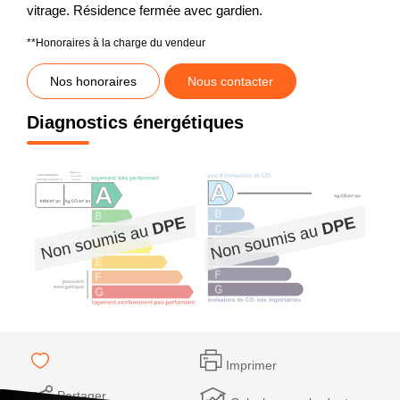
vitrage. Résidence fermée avec gardien.
**
Honoraires à la charge du vendeur
Nos honoraires
Nous contacter
Diagnostics énergétiques
Imprimer
Partager