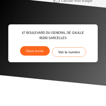
Calculer mon budget
67 BOULEVARD DU GENERAL DE GAULLE
95200
SARCELLES
Nous écrire
Voir le numéro