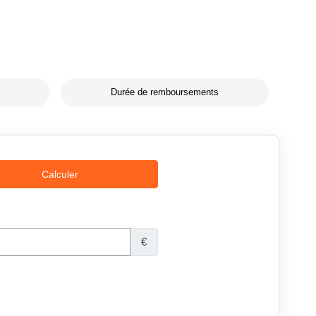
Durée de remboursements