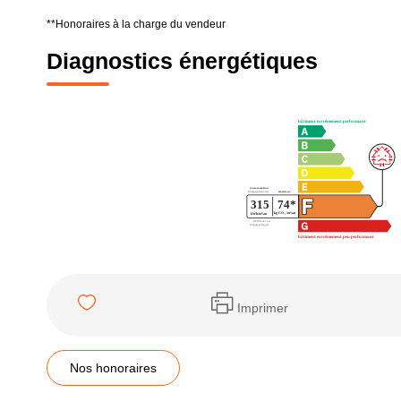
**
Honoraires à la charge du vendeur
Diagnostics énergétiques
Imprimer
Nos honoraires