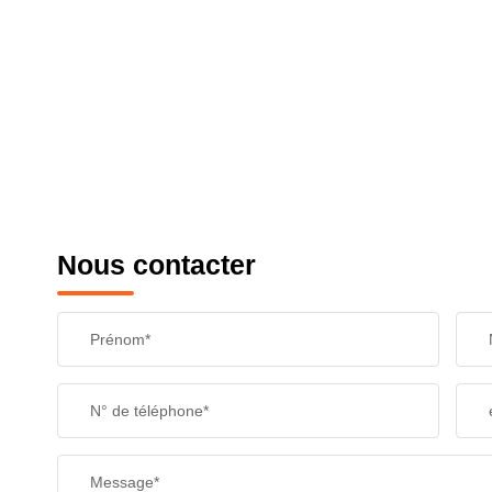
Nous contacter
Prénom*
N° de téléphone*
Message*