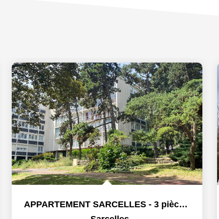
APPARTEMENT SARCELLES - 3 pièce(s) - 60.15 m2