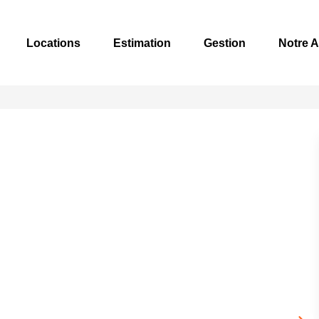
Locations
Estimation
Gestion
Notre 