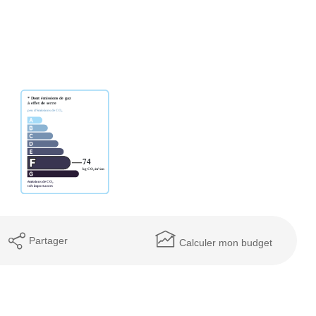
Partager
Calculer mon budget