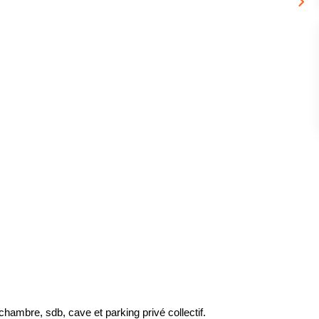
chambre, sdb, cave et parking privé collectif.