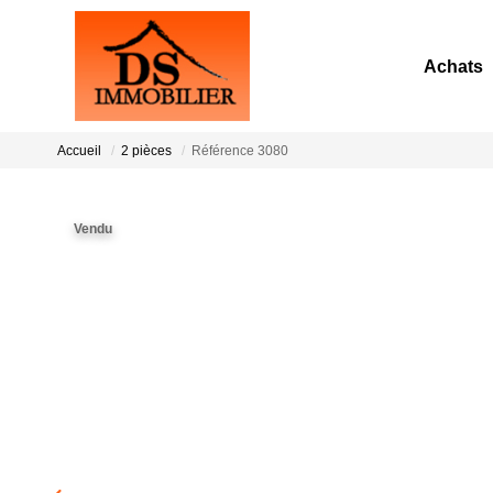
Achats
Accueil
2 pièces
Référence 3080
Vendu