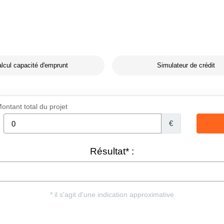
lcul capacité d'emprunt
Simulateur de crédit