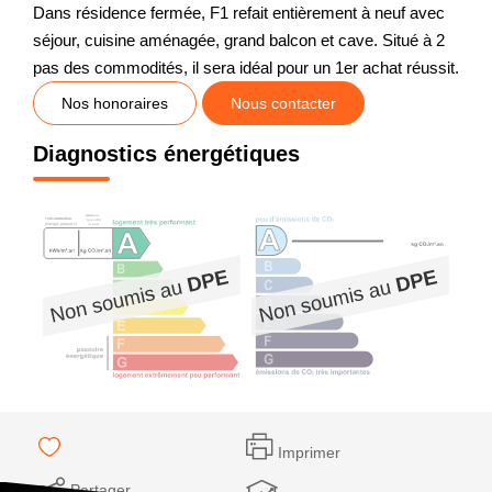
Dans résidence fermée, F1 refait entièrement à neuf avec
séjour, cuisine aménagée, grand balcon et cave. Situé à 2
pas des commodités, il sera idéal pour un 1er achat réussit.
Nos honoraires
Nous contacter
Diagnostics énergétiques
Imprimer
Partager