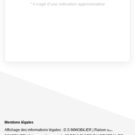
Mentions légales
Affichage des informations légales : D.S IMMOBILIER | Raison sociale : DS