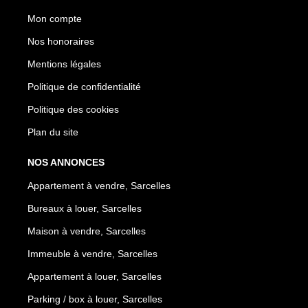
Mon compte
Nos honoraires
Mentions légales
Politique de confidentialité
Politique des cookies
Plan du site
NOS ANNONCES
Appartement à vendre, Sarcelles
Bureaux à louer, Sarcelles
Maison à vendre, Sarcelles
Immeuble à vendre, Sarcelles
Appartement à louer, Sarcelles
Parking / box à louer, Sarcelles