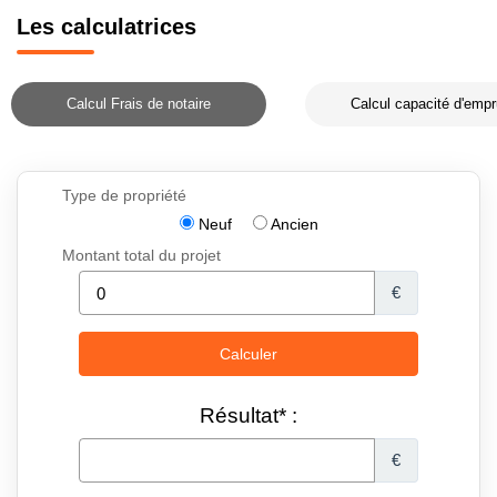
Les calculatrices
Calcul Frais de notaire
Calcul capacité d'empr