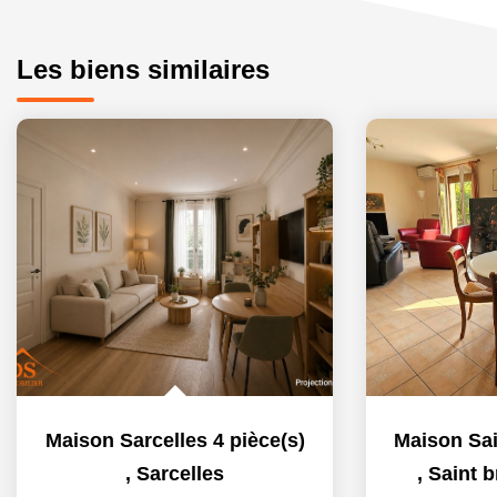
Les biens similaires
Maison Sarcelles 4 pièce(s)
,
Sarcelles
,
Saint b