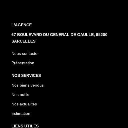
L'AGENCE
67 BOULEVARD DU GENERAL DE GAULLE, 95200
SARCELLES
Nous contacter
Présentation
NOS SERVICES
Nos biens vendus
Nos outils
Nos actualités
Estimation
LIENS UTILES