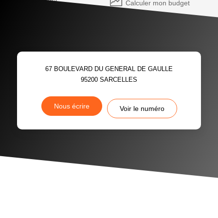
Calculer mon budget
67 BOULEVARD DU GENERAL DE GAULLE
95200
SARCELLES
Nous écrire
Voir le numéro