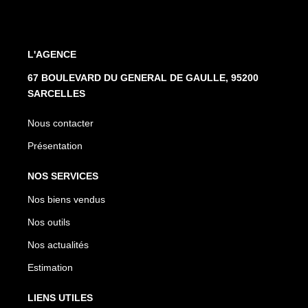
L'AGENCE
67 BOULEVARD DU GENERAL DE GAULLE, 95200
SARCELLES
Nous contacter
Présentation
NOS SERVICES
Nos biens vendus
Nos outils
Nos actualités
Estimation
LIENS UTILES