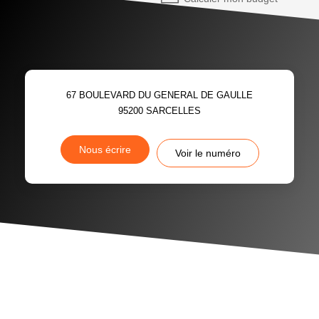
67 BOULEVARD DU GENERAL DE GAULLE
95200
SARCELLES
Nous écrire
Voir le numéro