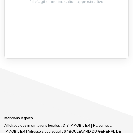
Mentions légales
Affichage des informations légales : D.S IMMOBILIER | Raison sociale : DS
IMMOBILIER | Adresse siège social : 67 BOULEVARD DU GENERAL DE