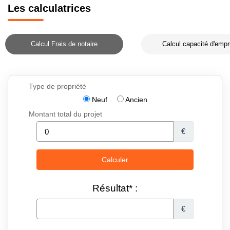
Les calculatrices
Calcul Frais de notaire
Calcul capacité d'empr