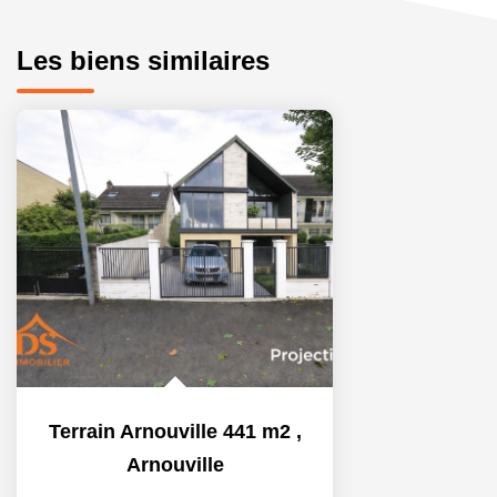
Les biens similaires
Terrain Arnouville 441 m2
,
Arnouville