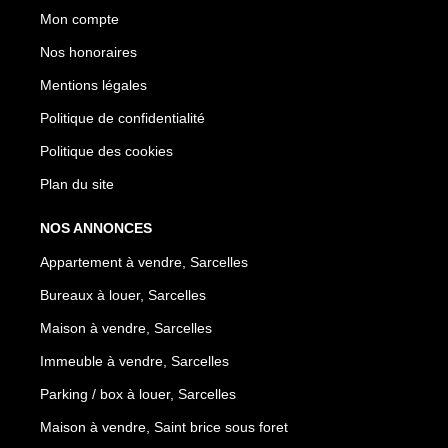
Mon compte
Nos honoraires
Mentions légales
Politique de confidentialité
Politique des cookies
Plan du site
NOS ANNONCES
Appartement à vendre, Sarcelles
Bureaux à louer, Sarcelles
Maison à vendre, Sarcelles
Immeuble à vendre, Sarcelles
Parking / box à louer, Sarcelles
Maison à vendre, Saint brice sous foret