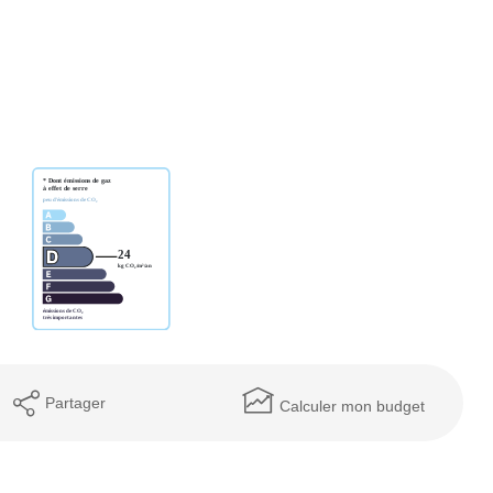
Partager
Calculer mon budget