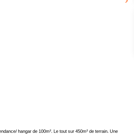
pendance/ hangar de 100m². Le tout sur 450m² de terrain. Une