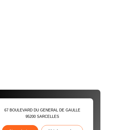
67 BOULEVARD DU GENERAL DE GAULLE
95200
SARCELLES