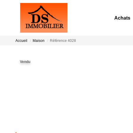
Achats
Accueil
Maison
Référence 4028
Vendu