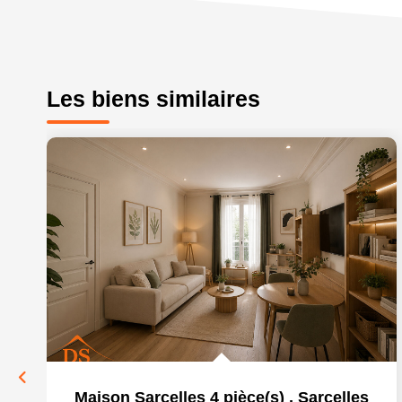
Les biens similaires
Maison Sarcelles 4 pièce(s)
,
Sarcelles