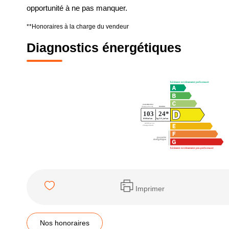
opportunité à ne pas manquer.
**
Honoraires à la charge du vendeur
Diagnostics énergétiques
Imprimer
Nos honoraires