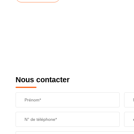
Nous contacter
Prénom*
N° de téléphone*