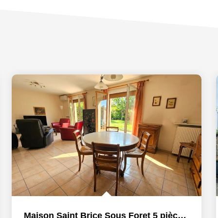
Maison Saint Brice Sous Foret 5 pièce(s) 120 m2