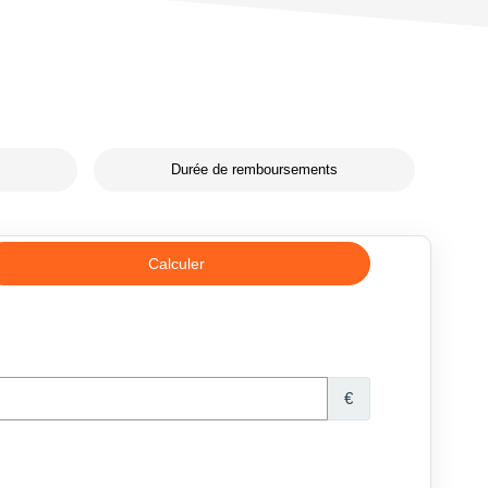
Durée de remboursements