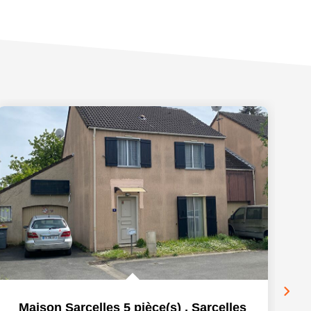
Maison Sarcelles 5 pièce(s)
,
Sarcelles