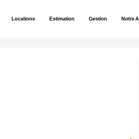
Locations
Estimation
Gestion
Notre 