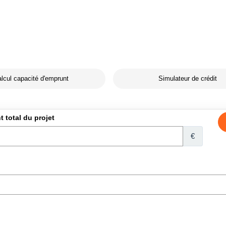
lcul capacité d'emprunt
Simulateur de crédit