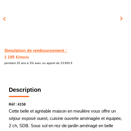
CONTACT
Simulation de remboursement :
1 195 €/mois
pendant 20 ans à 3% avec un apport de 23 950 €
Description
Réf : 4158
Cette belle et agréable maison en meulière vous offre un
séjour exposé ouest, cuisine ouverte aménagée et équipée,
2 ch, SDB. Sous sol en rez-de-jardin aménagé en belle