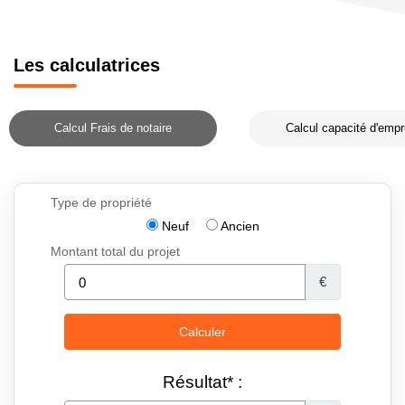
Les calculatrices
Calcul Frais de notaire
Calcul capacité d'empr