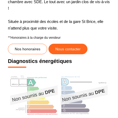
chambre avec SDE. Le tout avec un jardin clos de vis-à-vis
!
Située à proximité des écoles et de la gare St Brice, elle
n'attend plus que votre visite.
**
Honoraires à la charge du vendeur
Nos honoraires
Nous contacter
Diagnostics énergétiques