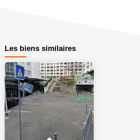
Les biens similaires