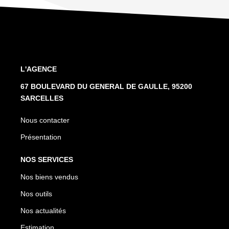
L'AGENCE
67 BOULEVARD DU GENERAL DE GAULLE, 95200
SARCELLES
Nous contacter
Présentation
NOS SERVICES
Nos biens vendus
Nos outils
Nos actualités
Estimation