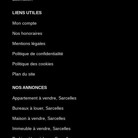
LIENS UTILES
Mon compte
Nos honoraires
Mentions légales
Politique de confidentialité
Politique des cookies
Plan du site
NOS ANNONCES
Appartement à vendre, Sarcelles
Bureaux à louer, Sarcelles
Maison à vendre, Sarcelles
Immeuble à vendre, Sarcelles