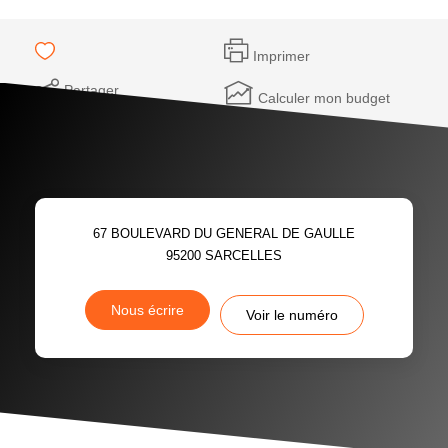
Imprimer
Partager
Calculer mon budget
67 BOULEVARD DU GENERAL DE GAULLE
95200
SARCELLES
Nous écrire
Voir le numéro