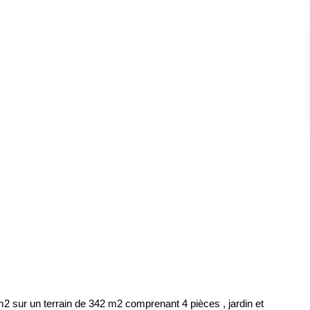
m2 sur un terrain de 342 m2 comprenant 4 pièces , jardin et