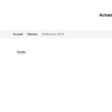
Achat
Accueil
Maison
Référence 2879
Vendu