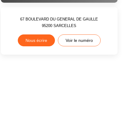
67 BOULEVARD DU GENERAL DE GAULLE
95200
SARCELLES
Nous écrire
Voir le numéro