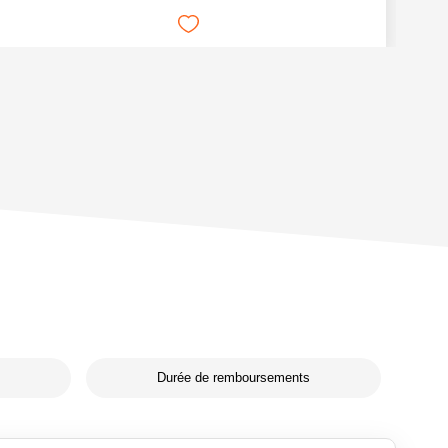
Durée de remboursements