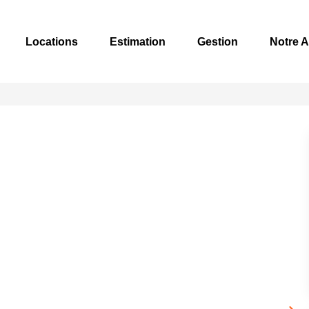
Locations
Estimation
Gestion
Notre 