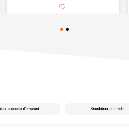
lcul capacité d'emprunt
Simulateur de crédit