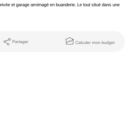
 privée et garage aménagé en buanderie. Le tout situé dans une
Partager
Calculer mon budget