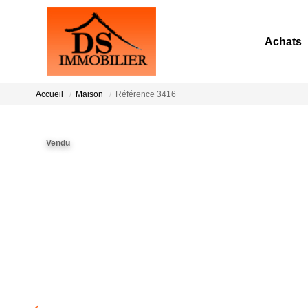
Achats
Accueil
Maison
Référence 3416
Vendu