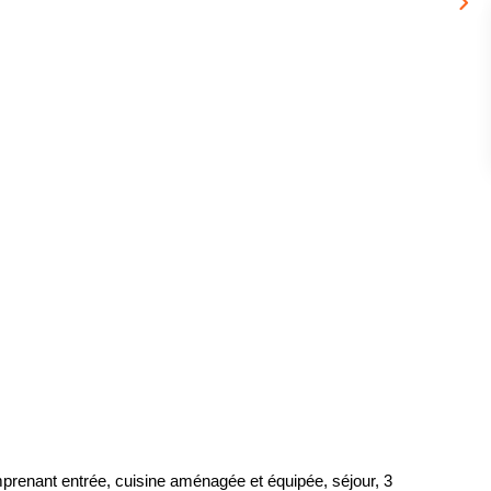
prenant entrée, cuisine aménagée et équipée, séjour, 3