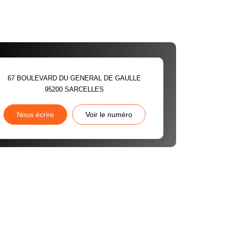
67 BOULEVARD DU GENERAL DE GAULLE
95200
SARCELLES
Nous écrire
Voir le numéro