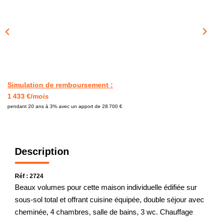
CONTACT
Simulation de remboursement :
1 433 €/mois
pendant 20 ans à 3% avec un apport de 28 700 €
Description
Réf : 2724
Beaux volumes pour cette maison individuelle édifiée sur
sous-sol total et offrant cuisine équipée, double séjour avec
cheminée, 4 chambres, salle de bains, 3 wc. Chauffage