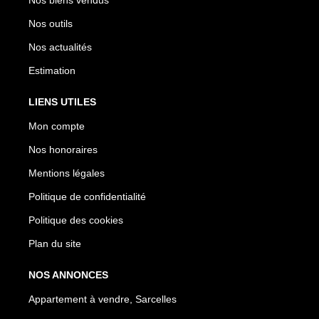
Nos outils
Nos actualités
Estimation
LIENS UTILES
Mon compte
Nos honoraires
Mentions légales
Politique de confidentialité
Politique des cookies
Plan du site
NOS ANNONCES
Appartement à vendre, Sarcelles