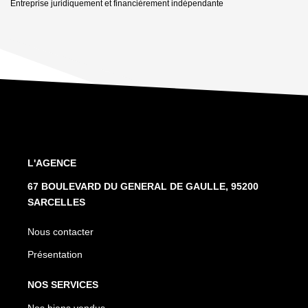
Entreprise juridiquement et financièrement indépendante
L'AGENCE
67 BOULEVARD DU GENERAL DE GAULLE, 95200
SARCELLES
Nous contacter
Présentation
NOS SERVICES
Nos biens vendus