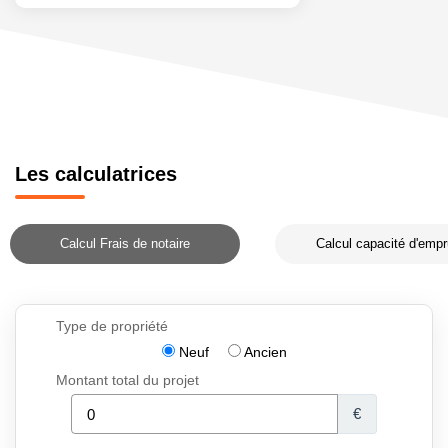
Les calculatrices
Calcul Frais de notaire
Calcul capacité d'empr