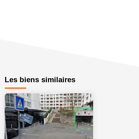
Les biens similaires